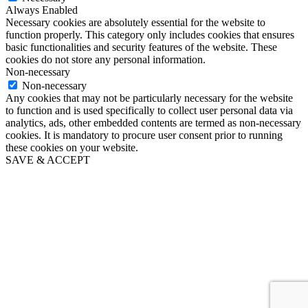
Always Enabled
Necessary cookies are absolutely essential for the website to
function properly. This category only includes cookies that ensures
basic functionalities and security features of the website. These
cookies do not store any personal information.
Non-necessary
Non-necessary
Any cookies that may not be particularly necessary for the website
to function and is used specifically to collect user personal data via
analytics, ads, other embedded contents are termed as non-necessary
cookies. It is mandatory to procure user consent prior to running
these cookies on your website.
SAVE & ACCEPT