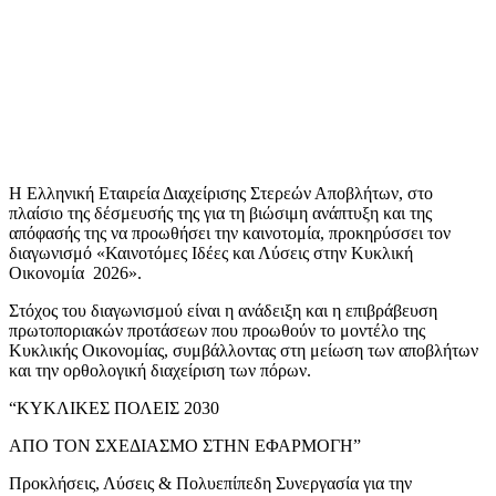
Η Ελληνική Εταιρεία Διαχείρισης Στερεών Αποβλήτων, στο
πλαίσιο της δέσμευσής της για τη βιώσιμη ανάπτυξη και της
απόφασής της να προωθήσει την καινοτομία, προκηρύσσει τον
διαγωνισμό «Καινοτόμες Ιδέες και Λύσεις στην Κυκλική
Οικονομία 2026».
Στόχος του διαγωνισμού είναι η ανάδειξη και η επιβράβευση
πρωτοποριακών προτάσεων που προωθούν το μοντέλο της
Κυκλικής Οικονομίας, συμβάλλοντας στη μείωση των αποβλήτων
και την ορθολογική διαχείριση των πόρων.
“ΚΥΚΛΙΚΕΣ ΠΟΛΕΙΣ 2030
ΑΠΟ ΤΟΝ ΣΧΕΔΙΑΣΜΟ ΣΤΗΝ ΕΦΑΡΜΟΓΗ”
Προκλήσεις, Λύσεις & Πολυεπίπεδη Συνεργασία για την