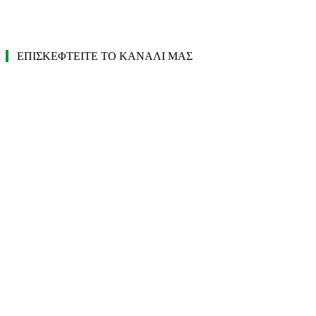
ΕΠΙΣΚΕΦΤΕΙΤΕ ΤΟ ΚΑΝΑΛΙ ΜΑΣ