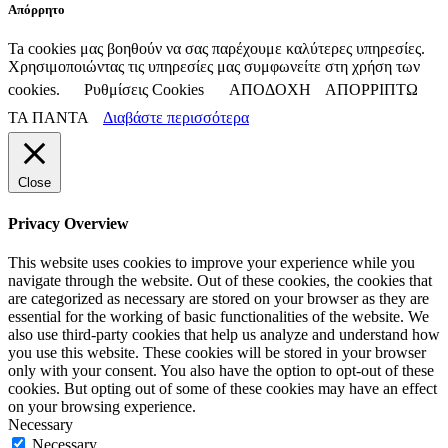
Απόρρητο
Ta cookies μας βοηθούν να σας παρέχουμε καλύτερες υπηρεσίες.
Χρησιμοποιώντας τις υπηρεσίες μας συμφωνείτε στη χρήση των
cookies.
Ρυθμίσεις Cookies
ΑΠΟΔΟΧΗ
ΑΠΟΡΡΙΠΤΩ
ΤΑ ΠΑΝΤΑ
Διαβάστε περισσότερα
Close
Privacy Overview
This website uses cookies to improve your experience while you
navigate through the website. Out of these cookies, the cookies that
are categorized as necessary are stored on your browser as they are
essential for the working of basic functionalities of the website. We
also use third-party cookies that help us analyze and understand how
you use this website. These cookies will be stored in your browser
only with your consent. You also have the option to opt-out of these
cookies. But opting out of some of these cookies may have an effect
on your browsing experience.
Necessary
Necessary