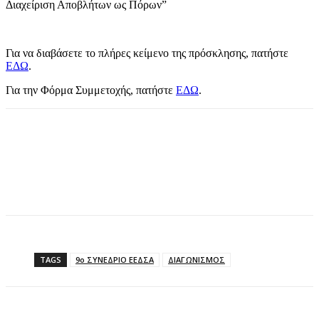
Διαχείριση Αποβλήτων ως Πόρων”
Για να διαβάσετε το πλήρες κείμενο της πρόσκλησης, πατήστε
ΕΔΩ
.
Για την Φόρμα Συμμετοχής, πατήστε
ΕΔΩ
.
TAGS
9ο ΣΥΝΕΔΡΙΟ ΕΕΔΣΑ
ΔΙΑΓΩΝΙΣΜΟΣ