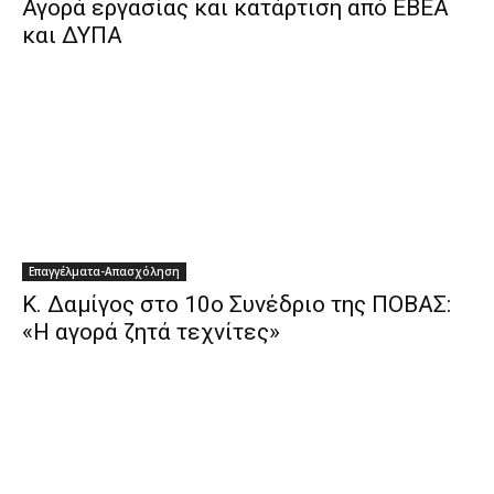
Αγορά εργασίας και κατάρτιση από ΕΒΕΑ
και ΔΥΠΑ
Επαγγέλματα-Απασχόληση
Κ. Δαμίγος στο 10ο Συνέδριο της ΠΟΒΑΣ:
«Η αγορά ζητά τεχνίτες»