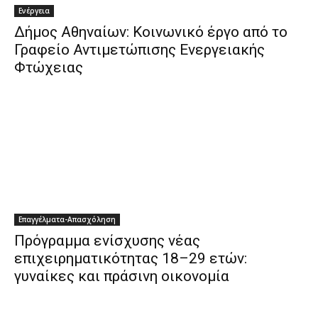
Ενέργεια
Δήμος Αθηναίων: Κοινωνικό έργο από το
Γραφείο Αντιμετώπισης Ενεργειακής
Φτώχειας
Επαγγέλματα-Απασχόληση
Πρόγραμμα ενίσχυσης νέας
επιχειρηματικότητας 18–29 ετών:
γυναίκες και πράσινη οικονομία