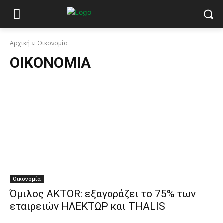
Αρχική
Οικονομία
ΟΙΚΟΝΟΜΊΑ
Οικονομία
Όμιλος AKTOR: εξαγοράζει το 75% των
εταιρειών ΗΛΕΚΤΩΡ και THALIS