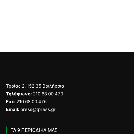
Τροίας 2, 152 35 Βριλήσσια
Τηλέφωνο:
210 68 00 470
Fax:
210 68 00 476,
Email:
press@tpress.gr
ΤΑ 9 ΠΕΡΙΟΔΙΚΑ ΜΑΣ