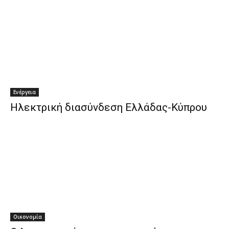
Ενέργεια
Ηλεκτρική διασύνδεση Ελλάδας-Κύπρου
Οικονομία