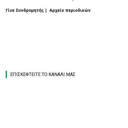
Γίνε Συνδρομητής
|
Αρχείο περιοδικών
ΕΠΙΣΚΕΦΤΕΙΤΕ ΤΟ ΚΑΝΑΛΙ ΜΑΣ