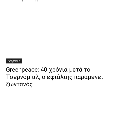
Ενέργεια
Greenpeace: 40 χρόνια μετά το
Τσερνόμπιλ, ο εφιάλτης παραμένει
ζωντανός