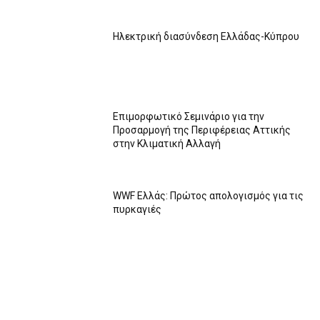
Ηλεκτρική διασύνδεση Ελλάδας-Κύπρου
Επιμορφωτικό Σεμινάριο για την
Προσαρμογή της Περιφέρειας Αττικής
στην Κλιματική Αλλαγή
WWF Ελλάς: Πρώτος απολογισμός για τις
πυρκαγιές