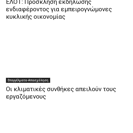
ΕΛΟΤ: Πρόσκληση εκδήλωσης
ενδιαφέροντος για εμπειρογνώμονες
κυκλικής οικονομίας
Επαγγέλματα-Απασχόληση
Οι κλιματικές συνθήκες απειλούν τους
εργαζόμενους