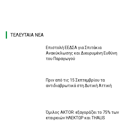
ΤΕΛΕΥΤΑΙΑ ΝΕΑ
Επιστολή ΕΕΔΣΑ για Σπιτάκια
Ανακύκλωσης και Διευρυμένη Ευθύνη
του Παραγωγού
Πριν από τις 15 Σεπτεμβρίου τα
αντιδιαβρωτικά στη Δυτική Αττική
Όμιλος AKTOR: εξαγοράζει το 75% των
εταιρειών ΗΛΕΚΤΩΡ και THALIS