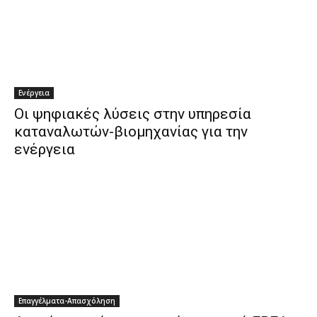
Ενέργεια
Οι ψηφιακές λύσεις στην υπηρεσία
καταναλωτών-βιομηχανίας για την
ενέργεια
Επαγγέλματα-Απασχόληση