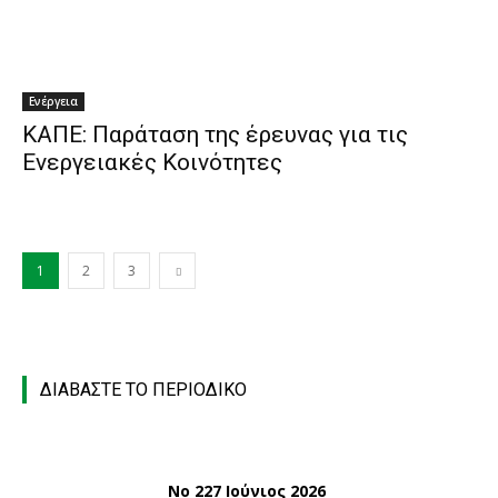
Ενέργεια
ΚΑΠΕ: Παράταση της έρευνας για τις
Ενεργειακές Κοινότητες
1
2
3
ΔΙΑΒΑΣΤΕ ΤΟ ΠΕΡΙΟΔΙΚΟ
Νο 227 Ιούνιος 2026