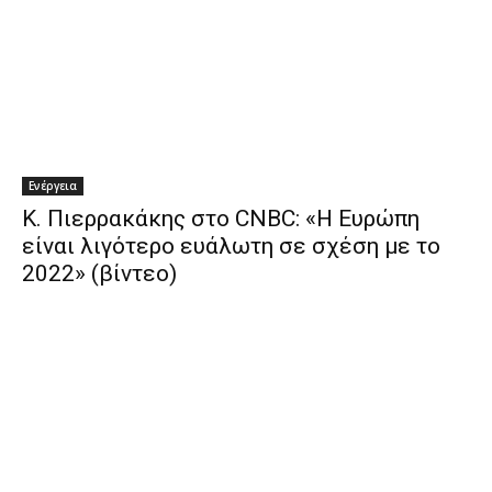
Ενέργεια
Κ. Πιερρακάκης στο CNBC: «Η Ευρώπη
είναι λιγότερο ευάλωτη σε σχέση με το
2022» (βίντεο)