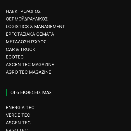
ΗΛΕΚΤΡΟΛΟΓΟΣ
ΘΕΡΜΟΫΔΡΑΥΛΙΚΟΣ
LOGISTICS & MANAGEMENT
ΕΡΓΟΤΑΞΙΑΚΑ ΘΕΜΑΤΑ
ΜΕΤΑΔΟΣΗ ΙΣΧΥΟΣ
CAR & TRUCK
ECOTEC
ASCEN TEC MAGAZINE
AGRO TEC MAGAZINE
ΟΙ 6 ΕΚΘΕΣΕΙΣ ΜΑΣ
ENERGIA TEC
VERDE TEC
ASCEN TEC
ERGO TEC