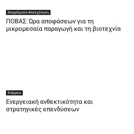
Επαγγέλματα-Απασχόληση
ΠΟΒΑΣ: Ώρα αποφάσεων για τη
μικρομεσαία παραγωγή και τη βιοτεχνία
Ενέργεια
Ενεργειακή ανθεκτικότητα και
στρατηγικές επενδύσεων