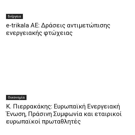
Ενέργεια
e-trikala ΑΕ: Δράσεις αντιμετώπισης
ενεργειακής φτώχειας
Οικονομία
Κ. Πιερρακάκης: Ευρωπαϊκή Ενεργειακή
Ένωση, Πράσινη Συμφωνία και εταιρικοί
ευρωπαϊκοί πρωταθλητές