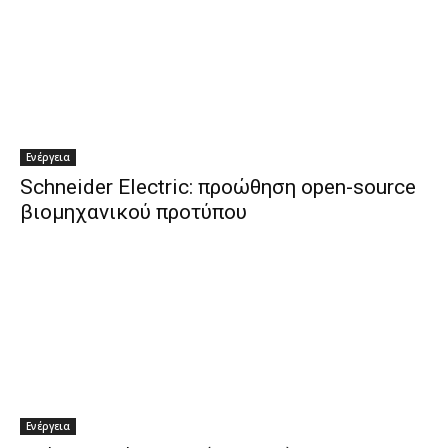
Ενέργεια
Schneider Electric: προώθηση open-source
βιομηχανικού προτύπου
Ενέργεια