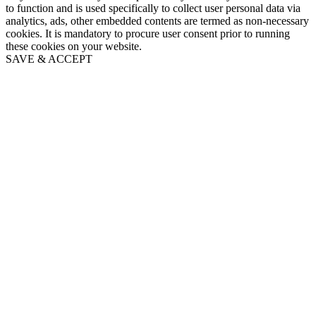
to function and is used specifically to collect user personal data via
analytics, ads, other embedded contents are termed as non-necessary
cookies. It is mandatory to procure user consent prior to running
these cookies on your website.
SAVE & ACCEPT