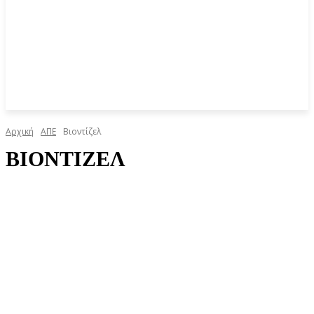
Αρχική
ΑΠΕ
Βιοντίζελ
ΒΙΟΝΤΊΖΕΛ