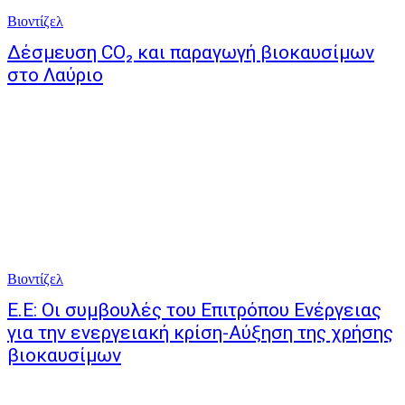
Βιοντίζελ
Δέσμευση CO₂ και παραγωγή βιοκαυσίμων
στο Λαύριο
Βιοντίζελ
Ε.Ε: Οι συμβουλές του Επιτρόπου Ενέργειας
για την ενεργειακή κρίση-Αύξηση της χρήσης
βιοκαυσίμων