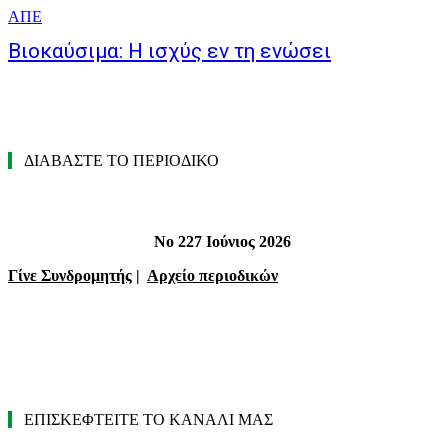
ΑΠΕ
Βιοκαύσιμα: Η ισχύς εν τη ενώσει
ΔΙΑΒΑΣΤΕ ΤΟ ΠΕΡΙΟΔΙΚΟ
Νο 227 Ιούνιος 2026
Γίνε Συνδρομητής
|
Αρχείο περιοδικών
ΕΠΙΣΚΕΦΤΕΙΤΕ ΤΟ ΚΑΝΑΛΙ ΜΑΣ