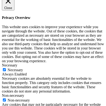
Close
Privacy Overview
This website uses cookies to improve your experience while you
navigate through the website. Out of these cookies, the cookies that
are categorized as necessary are stored on your browser as they are
essential for the working of basic functionalities of the website. We
also use third-party cookies that help us analyze and understand how
you use this website. These cookies will be stored in your browser
only with your consent. You also have the option to opt-out of these
cookies. But opting out of some of these cookies may have an effect
on your browsing experience.
Necessary
Necessary
Always Enabled
Necessary cookies are absolutely essential for the website to
function properly. This category only includes cookies that ensures
basic functionalities and security features of the website. These
cookies do not store any personal information.
Non-necessary
Non-necessary
Any cookies that may not be particularly necessary for the website