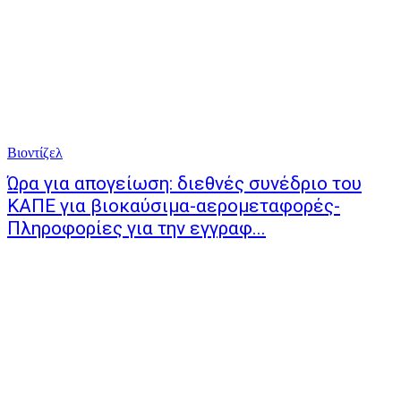
Βιοντίζελ
Ώρα για απογείωση: διεθνές συνέδριο του
ΚΑΠΕ για βιοκαύσιμα-αερομεταφορές-
Πληροφορίες για την εγγραφ...