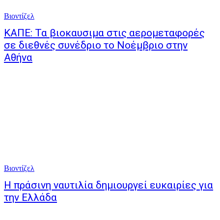
Βιοντίζελ
ΚΑΠΕ: Τα βιοκαυσιμα στις αερομεταφορές
σε διεθνές συνέδριο το Νοέμβριο στην
Αθήνα
Βιοντίζελ
Η πράσινη ναυτιλία δημιουργεί ευκαιρίες για
την Ελλάδα