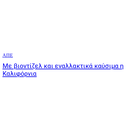
ΑΠΕ
Με βιοντίζελ και εναλλακτικά καύσιμα η
Καλιφόρνια