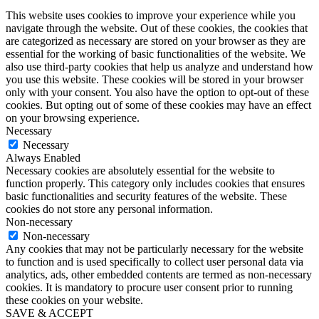
This website uses cookies to improve your experience while you
navigate through the website. Out of these cookies, the cookies that
are categorized as necessary are stored on your browser as they are
essential for the working of basic functionalities of the website. We
also use third-party cookies that help us analyze and understand how
you use this website. These cookies will be stored in your browser
only with your consent. You also have the option to opt-out of these
cookies. But opting out of some of these cookies may have an effect
on your browsing experience.
Necessary
Necessary
Always Enabled
Necessary cookies are absolutely essential for the website to
function properly. This category only includes cookies that ensures
basic functionalities and security features of the website. These
cookies do not store any personal information.
Non-necessary
Non-necessary
Any cookies that may not be particularly necessary for the website
to function and is used specifically to collect user personal data via
analytics, ads, other embedded contents are termed as non-necessary
cookies. It is mandatory to procure user consent prior to running
these cookies on your website.
SAVE & ACCEPT