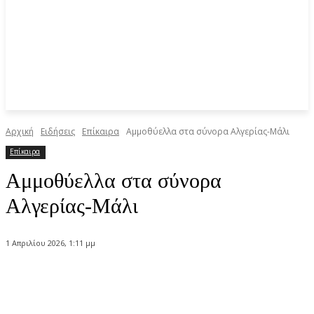
Αρχική
Ειδήσεις
Επίκαιρα
Αμμοθύελλα στα σύνορα Αλγερίας-Μάλι
Επίκαιρα
Αμμοθύελλα στα σύνορα
Αλγερίας-Μάλι
1 Απριλίου 2026, 1:11 μμ