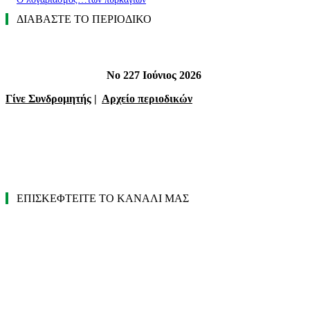
ΔΙΑΒΑΣΤΕ ΤΟ ΠΕΡΙΟΔΙΚΟ
Νο 227 Ιούνιος 2026
Γίνε Συνδρομητής
|
Αρχείο περιοδικών
ΕΠΙΣΚΕΦΤΕΙΤΕ ΤΟ ΚΑΝΑΛΙ ΜΑΣ