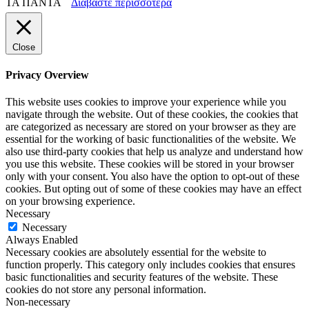
ΤΑ ΠΑΝΤΑ
Διαβάστε περισσότερα
Close
Privacy Overview
This website uses cookies to improve your experience while you
navigate through the website. Out of these cookies, the cookies that
are categorized as necessary are stored on your browser as they are
essential for the working of basic functionalities of the website. We
also use third-party cookies that help us analyze and understand how
you use this website. These cookies will be stored in your browser
only with your consent. You also have the option to opt-out of these
cookies. But opting out of some of these cookies may have an effect
on your browsing experience.
Necessary
Necessary
Always Enabled
Necessary cookies are absolutely essential for the website to
function properly. This category only includes cookies that ensures
basic functionalities and security features of the website. These
cookies do not store any personal information.
Non-necessary