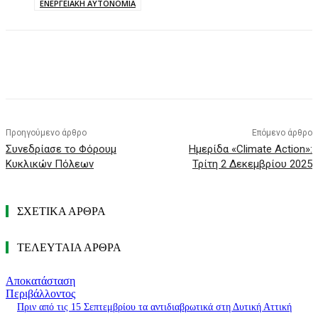
ΕΝΕΡΓΕΙΑΚΗ ΑΥΤΟΝΟΜΙΑ
Προηγούμενο άρθρο
Επόμενο άρθρο
Συνεδρίασε το Φόρουμ
Ημερίδα «Climate Action»:
Κυκλικών Πόλεων
Τρίτη 2 Δεκεμβρίου 2025
ΣΧΕΤΙΚΑ ΑΡΘΡΑ
ΤΕΛΕΥΤΑΙΑ ΑΡΘΡΑ
Αποκατάσταση
Περιβάλλοντος
Πριν από τις 15 Σεπτεμβρίου τα αντιδιαβρωτικά στη Δυτική Αττική