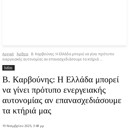
Αρχική
Άρθρα
B. Καρβούνης: Η Ελλάδα μπορεί να γίνει πρότυπο
ενεργειακής αυτονομίας αν επανασχεδιάσουμε τα κτήριά ...
Άρθρα
B. Καρβούνης: Η Ελλάδα μπορεί
να γίνει πρότυπο ενεργειακής
αυτονομίας αν επανασχεδιάσουμε
τα κτήριά μας
19 Νοεμβρίου 2025, 3:48 μμ