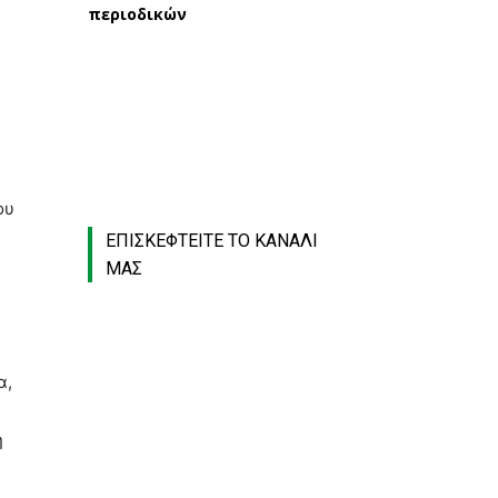
περιοδικών
ου
ΕΠΙΣΚΕΦΤΕΙΤΕ ΤΟ ΚΑΝΑΛΙ
ΜΑΣ
α,
ή