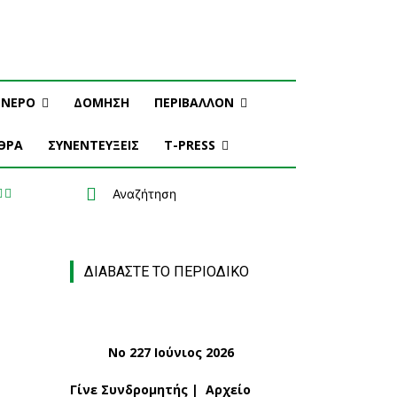
ΝΕΡΟ
ΔΟΜΗΣΗ
ΠΕΡΙΒΑΛΛΟΝ
ΘΡΑ
ΣΥΝΕΝΤΕΥΞΕΙΣ
T-PRESS
Αναζήτηση
ΔΙΑΒΑΣΤΕ ΤΟ ΠΕΡΙΟΔΙΚΟ
Νο 227 Ιούνιος 2026
Γίνε Συνδρομητής
|
Αρχείο