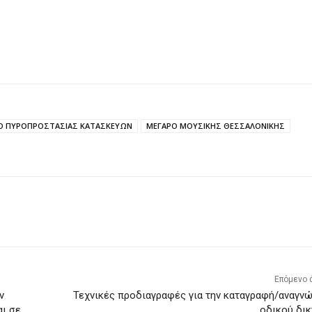
ΤΟ ΠΥΡΟΠΡΟΣΤΑΣΙΑΣ ΚΑΤΑΣΚΕΥΩΝ
ΜΕΓΑΡΟ ΜΟΥΣΙΚΗΣ ΘΕΣΣΑΛΟΝΙΚΗΣ
Επόμενο 
ν
Τεχνικές προδιαγραφές για την καταγραφή/αναγν
αι σε
οδικού δι