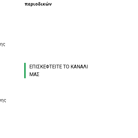
περιοδικών
σης
ΕΠΙΣΚΕΦΤΕΙΤΕ ΤΟ ΚΑΝΑΛΙ
ΜΑΣ
σης