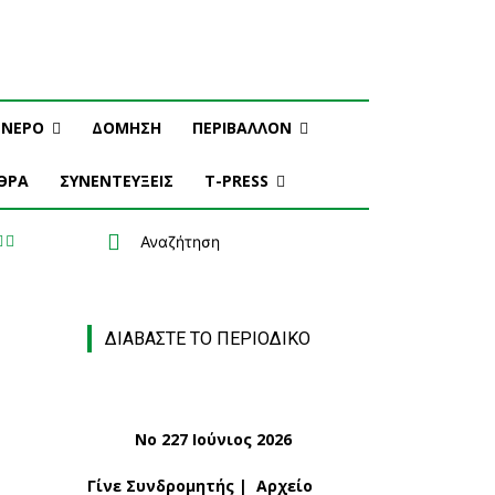
ΝΕΡΟ
ΔΟΜΗΣΗ
ΠΕΡΙΒΑΛΛΟΝ
ΘΡΑ
ΣΥΝΕΝΤΕΥΞΕΙΣ
T-PRESS
Αναζήτηση
ΔΙΑΒΑΣΤΕ ΤΟ ΠΕΡΙΟΔΙΚΟ
Νο 227 Ιούνιος 2026
Γίνε Συνδρομητής
|
Αρχείο