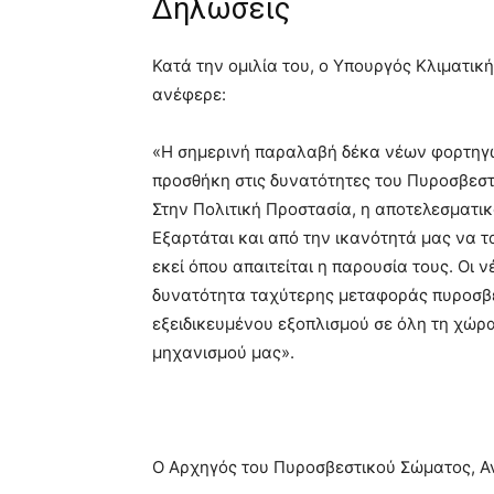
Δηλώσεις
Κατά την ομιλία του, ο Υπουργός Κλιματικ
ανέφερε:
«Η σημερινή παραλαβή δέκα νέων φορτηγ
προσθήκη στις δυνατότητες του Πυροσβεστ
Στην Πολιτική Προστασία, η αποτελεσματικ
Εξαρτάται και από την ικανότητά μας να 
εκεί όπου απαιτείται η παρουσία τους. Οι
δυνατότητα ταχύτερης μεταφοράς πυροσβ
εξειδικευμένου εξοπλισμού σε όλη τη χώρα,
μηχανισμού μας».
Ο Αρχηγός του Πυροσβεστικού Σώματος, Α