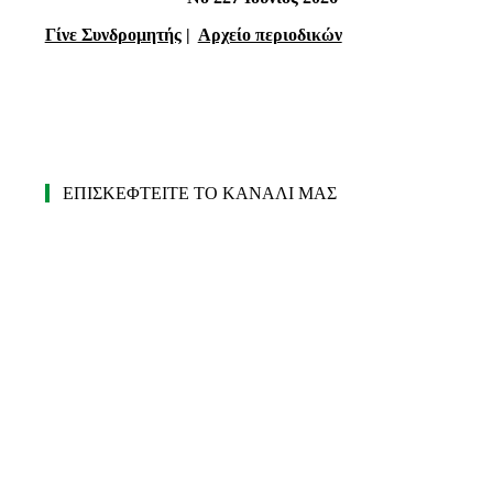
Γίνε Συνδρομητής
|
Αρχείο περιοδικών
ΕΠΙΣΚΕΦΤΕΙΤΕ ΤΟ ΚΑΝΑΛΙ ΜΑΣ