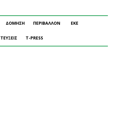
ΔΟΜΗΣΗ
ΠΕΡΙΒΑΛΛΟΝ
ΕΚΕ
ΤΕΥΞΕΙΣ
T-PRESS