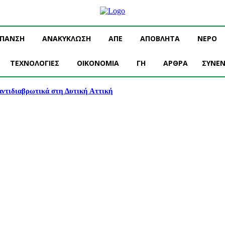
ΥΠΑΝΣΗ
ΑΝΑΚΥΚΛΩΣΗ
ΑΠΕ
ΑΠΟΒΛΗΤΑ
ΝΕΡΟ
ΤΕΧΝΟΛΟΓΙΕΣ
OIKONOMIA
ΓΗ
ΑΡΘΡΑ
ΣΥΝΕΝ
 αντιδιαβρωτικά στη Δυτική Αττική