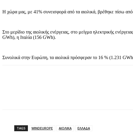
Η χώρα μας, με 41% συνεισφορά από τα αιολικά, βρέθηκε πίσω από τ
Στο μερίδιο της αιολικής ενέργειας, στο μείγμα ηλεκτρικής ενέργει
GWh), η Ιταλία (156 GWh).
Συνολικά στην Ευρώπη, τα αιολικά πρόσφεραν το 16 % (1.231 GWh)
TAGS
WINDEUROPE
ΑΙΟΛΙΚΑ
ΕΛΛΑΔΑ