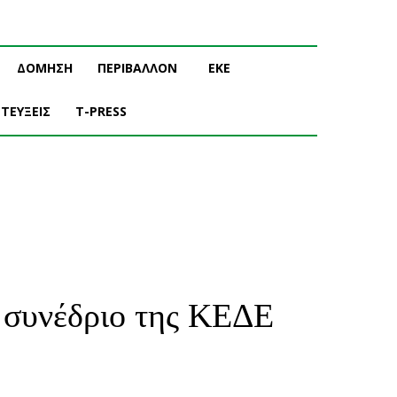
ΔΟΜΗΣΗ
ΠΕΡΙΒΑΛΛΟΝ
ΕΚΕ
ΤΕΥΞΕΙΣ
T-PRESS
 συνέδριο της ΚΕΔΕ