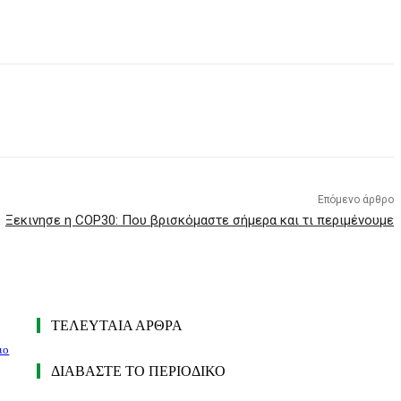
Επόμενο άρθρο
Ξεκινησε η COP30: Που βρισκόμαστε σήμερα και τι περιμένουμε
ΤΕΛΕΥΤΑΙΑ ΑΡΘΡΑ
ιο
ΔΙΑΒΑΣΤΕ ΤΟ ΠΕΡΙΟΔΙΚΟ