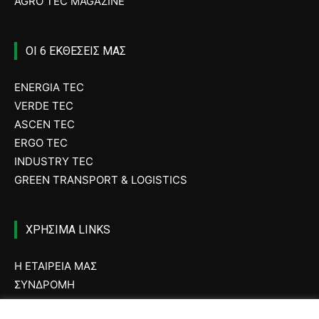
AGRO TEC MAGAZINE
ΟΙ 6 ΕΚΘΕΣΕΙΣ ΜΑΣ
ENERGIA TEC
VERDE TEC
ASCEN TEC
ERGO TEC
INDUSTRY TEC
GREEN TRANSPORT & LOGISTICS
ΧΡΗΣΙΜΑ LINKS
Η ΕΤΑΙΡΕΙΑ ΜΑΣ
ΣΥΝΔΡΟΜΗ
ΔΙΑΦΗΜΙΣΗ