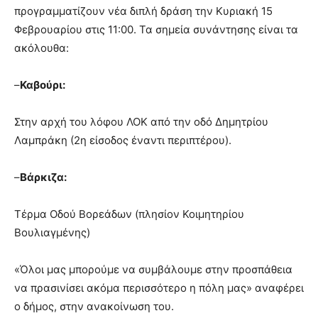
προγραμματίζουν νέα διπλή δράση την Κυριακή 15
Φεβρουαρίου στις 11:00. Τα σημεία συνάντησης είναι τα
ακόλουθα:
–
Καβούρι:
Στην αρχή του λόφου ΛΟΚ από την οδό Δημητρίου
Λαμπράκη (2η είσοδος έναντι περιπτέρου).
–
Βάρκιζα:
Τέρμα Οδού Βορεάδων (πλησίον Κοιμητηρίου
Βουλιαγμένης)
«Όλοι μας μπορούμε να συμβάλουμε στην προσπάθεια
να πρασινίσει ακόμα περισσότερο η πόλη μας» αναφέρει
ο δήμος, στην ανακοίνωση του.