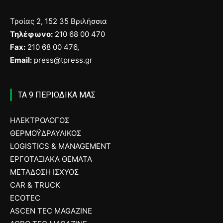
Τροίας 2, 152 35 Βριλήσσια
Τηλέφωνο:
210 68 00 470
Fax:
210 68 00 476,
Email:
press@tpress.gr
ΤΑ 9 ΠΕΡΙΟΔΙΚΑ ΜΑΣ
ΗΛΕΚΤΡΟΛΟΓΟΣ
ΘΕΡΜΟΫΔΡΑΥΛΙΚΟΣ
LOGISTICS & MANAGEMENT
ΕΡΓΟΤΑΞΙΑΚΑ ΘΕΜΑΤΑ
ΜΕΤΑΔΟΣΗ ΙΣΧΥΟΣ
CAR & TRUCK
ECOTEC
ASCEN TEC MAGAZINE