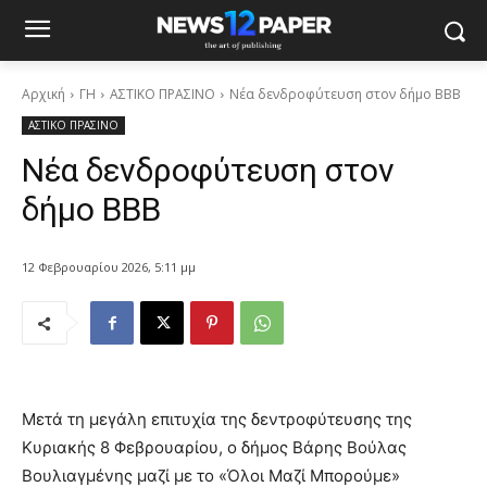
Αρχική
ΓΗ
ΑΣΤΙΚΟ ΠΡΑΣΙΝΟ
Νέα δενδροφύτευση στον δήμο ΒΒΒ
ΑΣΤΙΚΟ ΠΡΑΣΙΝΟ
Νέα δενδροφύτευση στον
δήμο ΒΒΒ
12 Φεβρουαρίου 2026, 5:11 μμ
Μετά τη μεγάλη επιτυχία της δεντροφύτευσης της
Κυριακής 8 Φεβρουαρίου, ο δήμος Βάρης Βούλας
Βουλιαγμένης μαζί με το «Όλοι Μαζί Μπορούμε»