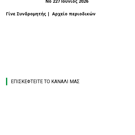
Νο 227 Ιούνιος 2026
Γίνε Συνδρομητής
|
Αρχείο περιοδικών
ΕΠΙΣΚΕΦΤΕΙΤΕ ΤΟ ΚΑΝΑΛΙ ΜΑΣ