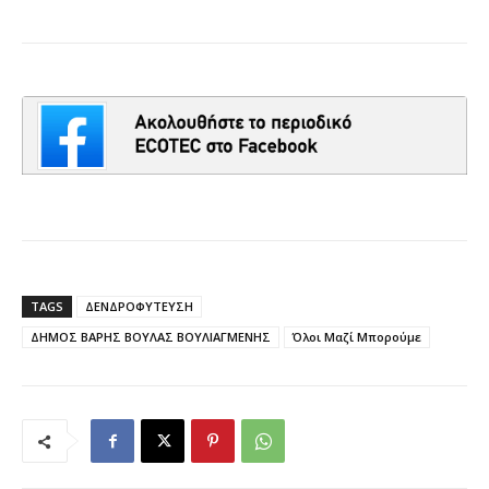
TAGS
ΔΕΝΔΡΟΦΥΤΕΥΣΗ
ΔΗΜΟΣ ΒΑΡΗΣ ΒΟΥΛΑΣ ΒΟΥΛΙΑΓΜΕΝΗΣ
Όλοι Μαζί Μπορούμε