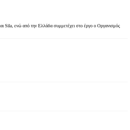
αι Sila, ενώ από την Ελλάδα συμμετέχει στο έργο ο Οργανισμός