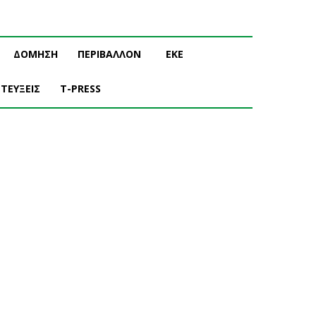
ΔΟΜΗΣΗ
ΠΕΡΙΒΑΛΛΟΝ
ΕΚΕ
ΤΕΥΞΕΙΣ
T-PRESS