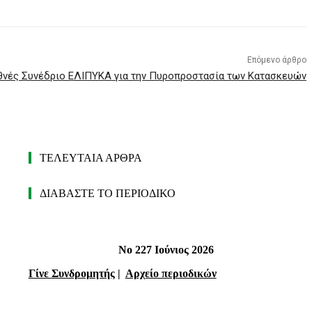
Επόμενο άρθρο
θνές Συνέδριο ΕΛΙΠΥΚΑ για την Πυροπροστασία των Κατασκευών
ΤΕΛΕΥΤΑΙΑ ΑΡΘΡΑ
ΔΙΑΒΑΣΤΕ ΤΟ ΠΕΡΙΟΔΙΚΟ
Νο 227 Ιούνιος 2026
Γίνε Συνδρομητής
|
Αρχείο περιοδικών