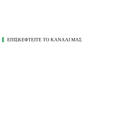
ΕΠΙΣΚΕΦΤΕΙΤΕ ΤΟ ΚΑΝΑΛΙ ΜΑΣ