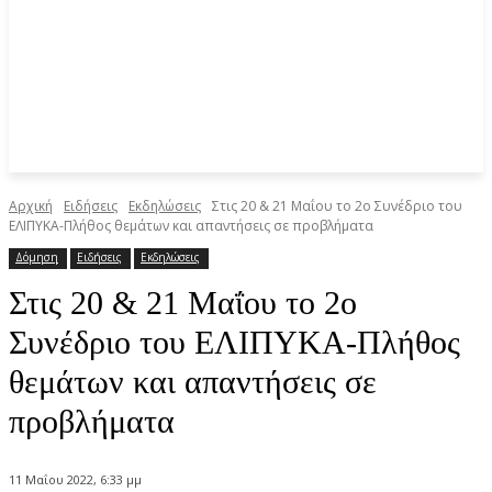
Αρχική
Ειδήσεις
Eκδηλώσεις
Στις 20 & 21 Μαΐου το 2ο Συνέδριο του
ΕΛΙΠΥΚΑ-Πλήθος θεμάτων και απαντήσεις σε προβλήματα
Δόμηση
Ειδήσεις
Eκδηλώσεις
Στις 20 & 21 Μαΐου το 2ο
Συνέδριο του ΕΛΙΠΥΚΑ-Πλήθος
θεμάτων και απαντήσεις σε
προβλήματα
11 Μαΐου 2022, 6:33 μμ