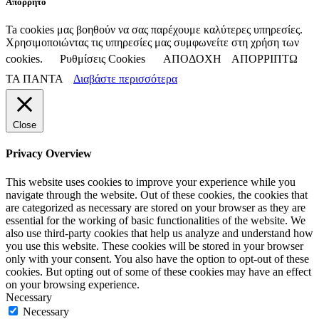
Απόρρητο
Ta cookies μας βοηθούν να σας παρέχουμε καλύτερες υπηρεσίες.
Χρησιμοποιώντας τις υπηρεσίες μας συμφωνείτε στη χρήση των
cookies.
Ρυθμίσεις Cookies
ΑΠΟΔΟΧΗ
ΑΠΟΡΡΙΠΤΩ
ΤΑ ΠΑΝΤΑ
Διαβάστε περισσότερα
Close
Privacy Overview
This website uses cookies to improve your experience while you
navigate through the website. Out of these cookies, the cookies that
are categorized as necessary are stored on your browser as they are
essential for the working of basic functionalities of the website. We
also use third-party cookies that help us analyze and understand how
you use this website. These cookies will be stored in your browser
only with your consent. You also have the option to opt-out of these
cookies. But opting out of some of these cookies may have an effect
on your browsing experience.
Necessary
Necessary