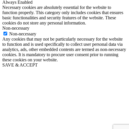
Always Enabled
Necessary cookies are absolutely essential for the website to
function properly. This category only includes cookies that ensures
basic functionalities and security features of the website. These
cookies do not store any personal information.
Non-necessary
Non-necessary
Any cookies that may not be particularly necessary for the website
to function and is used specifically to collect user personal data via
analytics, ads, other embedded contents are termed as non-necessary
cookies. It is mandatory to procure user consent prior to running
these cookies on your website.
SAVE & ACCEPT