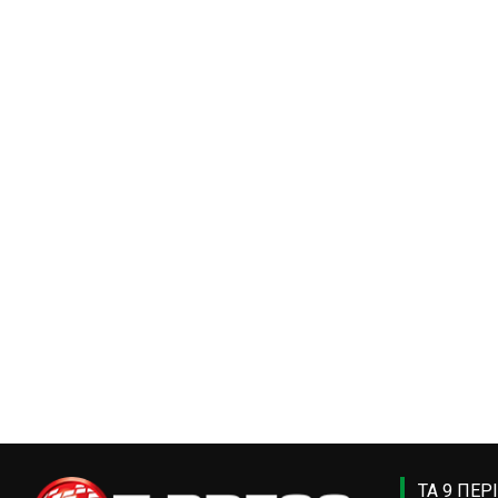
ΤΑ 9 ΠΕΡ