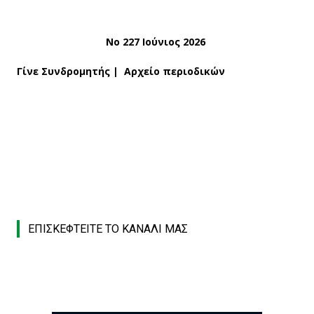
Νο 227 Ιούνιος 2026
Γίνε Συνδρομητής
|
Αρχείο περιοδικών
ΕΠΙΣΚΕΦΤΕΙΤΕ ΤΟ ΚΑΝΑΛΙ ΜΑΣ