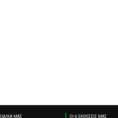
ΙΟΔΙΚΑ ΜΑΣ
ΟΙ 6 ΕΚΘΕΣΕΙΣ ΜΑΣ