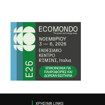
ΧΡΗΣΙΜΑ LINKS