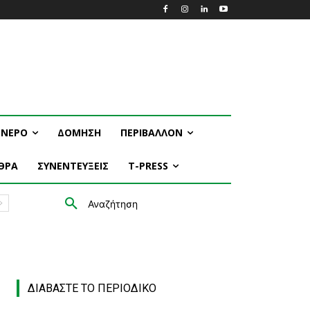
ΝΕΡΟ
ΔΟΜΗΣΗ
ΠΕΡΙΒΑΛΛΟΝ
ΘΡΑ
ΣΥΝΕΝΤΕΥΞΕΙΣ
T-PRESS
Αναζήτηση
ΔΙΑΒΑΣΤΕ ΤΟ ΠΕΡΙΟΔΙΚΟ