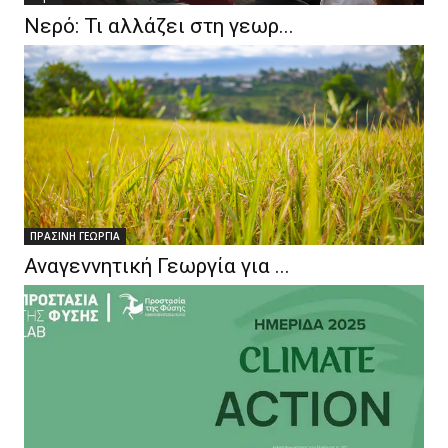
Νερό: Τι αλλάζει στη γεωρ...
ΠΡΑΣΙΝΗ ΓΕΩΡΓΙΑ
Αναγεννητική Γεωργία για ...