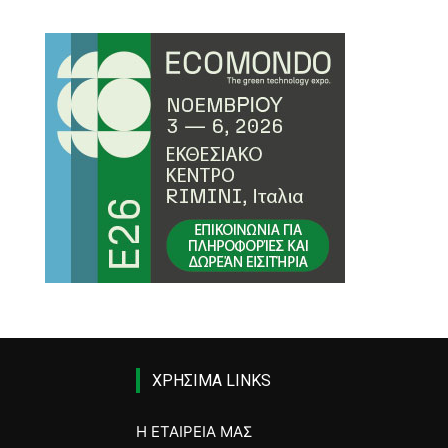
ΧΡΗΣΙΜΑ LINKS
Η ΕΤΑΙΡΕΙΑ ΜΑΣ