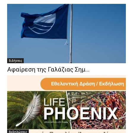
Ειδήσεις
Αφαίρεση της Γαλάζιας Σημ...
Eκδηλώσεις