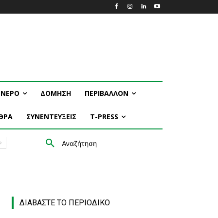
ΝΕΡΟ
ΔΟΜΗΣΗ
ΠΕΡΙΒΑΛΛΟΝ
ΘΡΑ
ΣΥΝΕΝΤΕΥΞΕΙΣ
T-PRESS
Αναζήτηση
ΔΙΑΒΑΣΤΕ ΤΟ ΠΕΡΙΟΔΙΚΟ