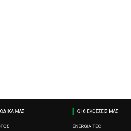
ΙΟΔΙΚΑ ΜΑΣ
ΟΙ 6 ΕΚΘΕΣΕΙΣ ΜΑΣ
ΟΓΟΣ
ENERGIA TEC