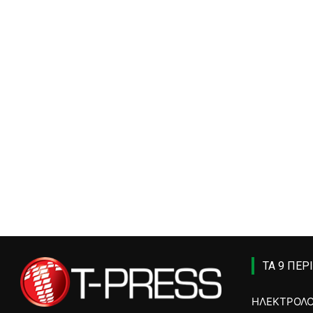
ΤΑ 9 ΠΕΡ
ΗΛΕΚΤΡΟΛ