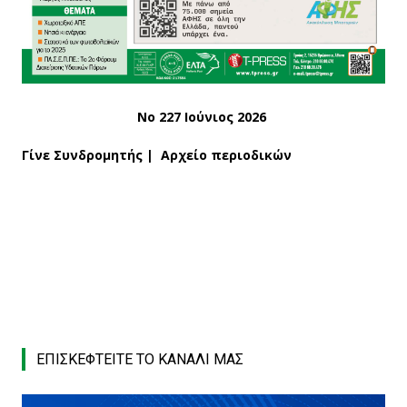
Νο 227 Ιούνιος 2026
Γίνε Συνδρομητής
|
Αρχείο περιοδικών
ΕΠΙΣΚΕΦΤΕΙΤΕ ΤΟ ΚΑΝΑΛΙ ΜΑΣ