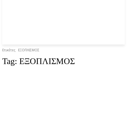
Ετικέτες
ΕΞΟΠΛΙΣΜΟΣ
Tag:
ΕΞΟΠΛΙΣΜΟΣ