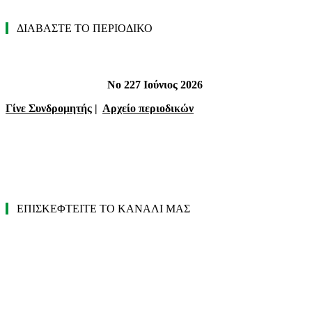
ΔΙΑΒΑΣΤΕ ΤΟ ΠΕΡΙΟΔΙΚΟ
Νο 227 Ιούνιος 2026
Γίνε Συνδρομητής
|
Αρχείο περιοδικών
ΕΠΙΣΚΕΦΤΕΙΤΕ ΤΟ ΚΑΝΑΛΙ ΜΑΣ