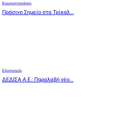
Κομποστοποίηση
Πράσινο Σημείο στα Τρίκαλ...
Εξοπλισμός
ΔΕΔΙΣΑ Α.Ε.: Παραλαβή νέο...