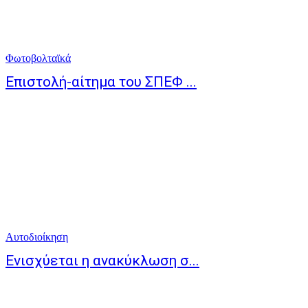
Φωτοβολταϊκά
Επιστολή-αίτημα του ΣΠΕΦ ...
Αυτοδιοίκηση
Ενισχύεται η ανακύκλωση σ...