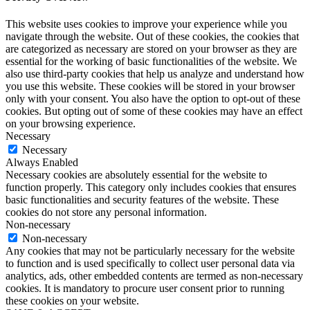
This website uses cookies to improve your experience while you
navigate through the website. Out of these cookies, the cookies that
are categorized as necessary are stored on your browser as they are
essential for the working of basic functionalities of the website. We
also use third-party cookies that help us analyze and understand how
you use this website. These cookies will be stored in your browser
only with your consent. You also have the option to opt-out of these
cookies. But opting out of some of these cookies may have an effect
on your browsing experience.
Necessary
Necessary
Always Enabled
Necessary cookies are absolutely essential for the website to
function properly. This category only includes cookies that ensures
basic functionalities and security features of the website. These
cookies do not store any personal information.
Non-necessary
Non-necessary
Any cookies that may not be particularly necessary for the website
to function and is used specifically to collect user personal data via
analytics, ads, other embedded contents are termed as non-necessary
cookies. It is mandatory to procure user consent prior to running
these cookies on your website.