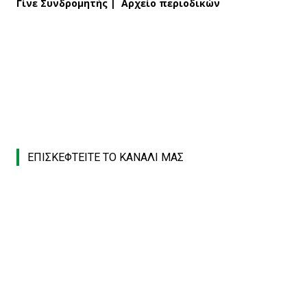
Γίνε Συνδρομητής
|
Αρχείο περιοδικών
ΕΠΙΣΚΕΦΤΕΙΤΕ ΤΟ ΚΑΝΑΛΙ ΜΑΣ