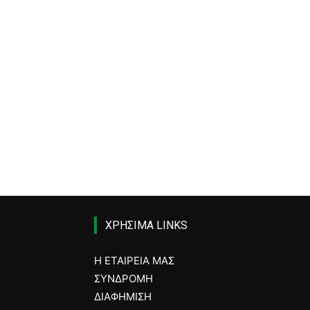
ΧΡΗΣΙΜΑ LINKS
Η ΕΤΑΙΡΕΙΑ ΜΑΣ
ΣΥΝΔΡΟΜΗ
ΔΙΑΦΗΜΙΣΗ