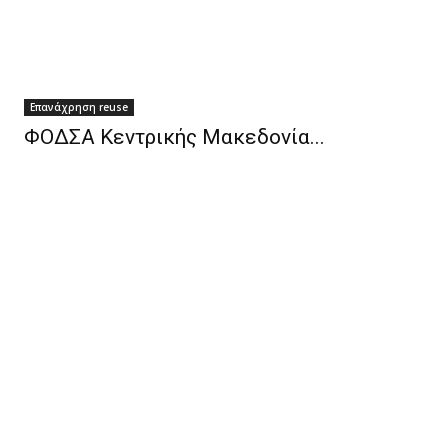
Επανάχρηση reuse
ΦΟΔΣΑ Κεντρικής Μακεδονία...