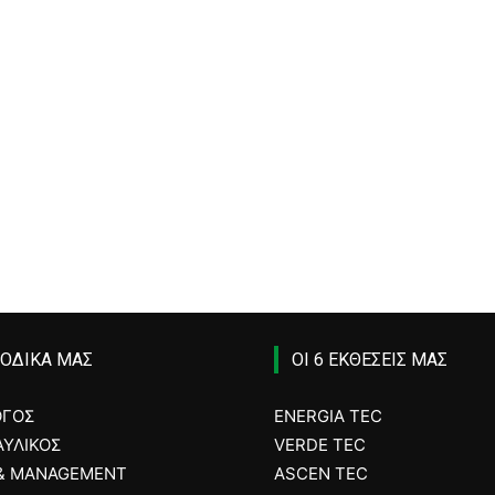
ΙΟΔΙΚΑ ΜΑΣ
ΟΙ 6 ΕΚΘΕΣΕΙΣ ΜΑΣ
ΟΓΟΣ
ENERGIA TEC
ΥΛΙΚΟΣ
VERDE TEC
 & MANAGEMENT
ASCEN TEC