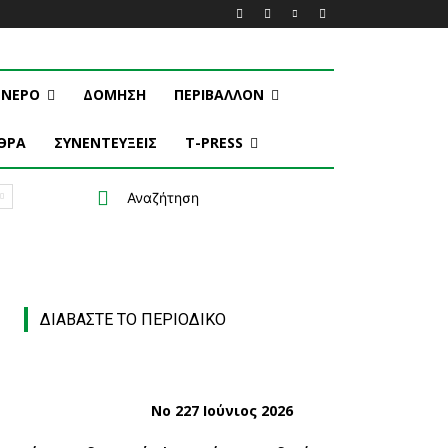
ΝΕΡΟ
ΔΟΜΗΣΗ
ΠΕΡΙΒΑΛΛΟΝ
ΘΡΑ
ΣΥΝΕΝΤΕΥΞΕΙΣ
T-PRESS
Αναζήτηση
ΔΙΑΒΑΣΤΕ ΤΟ ΠΕΡΙΟΔΙΚΟ
Νο 227 Ιούνιος 2026