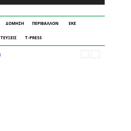
ΔΟΜΗΣΗ
ΠΕΡΙΒΑΛΛΟΝ
ΕΚΕ
ΤΕΥΞΕΙΣ
T-PRESS
ή