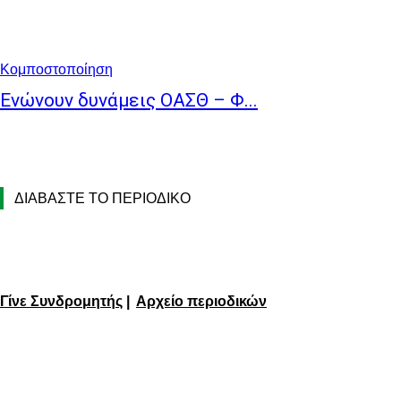
Κομποστοποίηση
Ενώνουν δυνάμεις ΟΑΣΘ – Φ...
ΔΙΑΒΑΣΤΕ ΤΟ ΠΕΡΙΟΔΙΚΟ
Γίνε Συνδρομητής
|
Αρχείο περιοδικών