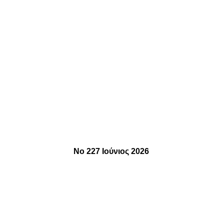
Νο 227 Ιούνιος 2026