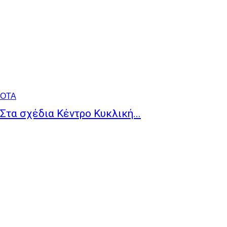
ΟΤΑ
Στα σχέδια Κέντρο Κυκλική...