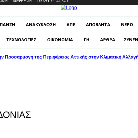
ΡΟΜΗ
ΔΙΑΦΗΜΙΣΗ
ΤΕΥΧΗ ΠΕΡΙΟΔΙΚΟΥ
ΥΠΑΝΣΗ
ΑΝΑΚΥΚΛΩΣΗ
ΑΠΕ
ΑΠΟΒΛΗΤΑ
ΝΕΡΟ
ΤΕΧΝΟΛΟΓΙΕΣ
OIKONOMIA
ΓΗ
ΑΡΘΡΑ
ΣΥΝΕΝ
ην Προσαρμογή της Περιφέρειας Αττικής στην Κλιματική Αλλαγ
ΔΟΝΙΑΣ