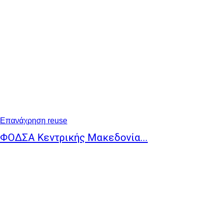
Επανάχρηση reuse
ΦΟΔΣΑ Κεντρικής Μακεδονία...