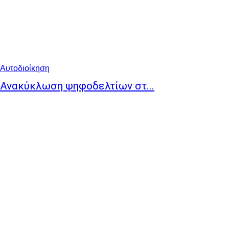
Αυτοδιοίκηση
Ανακύκλωση ψηφοδελτίων στ...