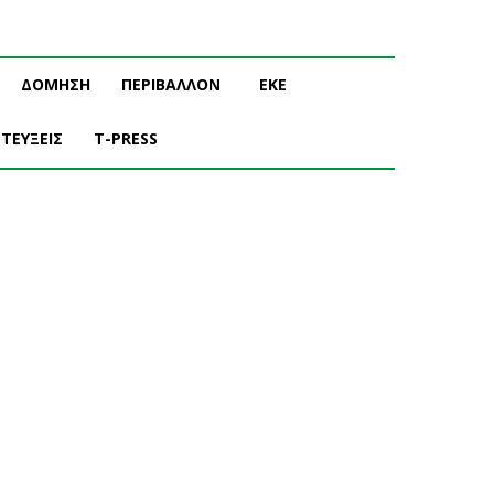
ΔΟΜΗΣΗ
ΠΕΡΙΒΑΛΛΟΝ
ΕΚΕ
ΤΕΥΞΕΙΣ
T-PRESS