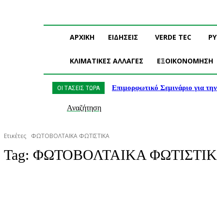
ΑΡΧΙΚΗ
ΕΙΔΗΣΕΙΣ
VERDE TEC
Ρ
ΚΛΙΜΑΤΙΚΕΣ ΑΛΛΑΓΕΣ
ΕΞΟΙΚΟΝΟΜΗΣΗ
Επιμορφωτικό Σεμινάριο για τη
ΟΙ ΤΑΣΕΙΣ ΤΩΡΑ
Αναζήτηση
Ετικέτες
ΦΩΤΟΒΟΛΤΑΙΚΑ ΦΩΤΙΣΤΙΚΑ
Tag:
ΦΩΤΟΒΟΛΤΑΙΚΑ ΦΩΤΙΣΤΙ