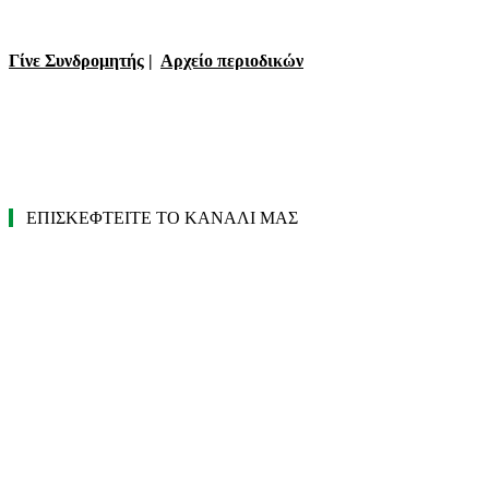
Γίνε Συνδρομητής
|
Αρχείο περιοδικών
ΕΠΙΣΚΕΦΤΕΙΤΕ ΤΟ ΚΑΝΑΛΙ ΜΑΣ