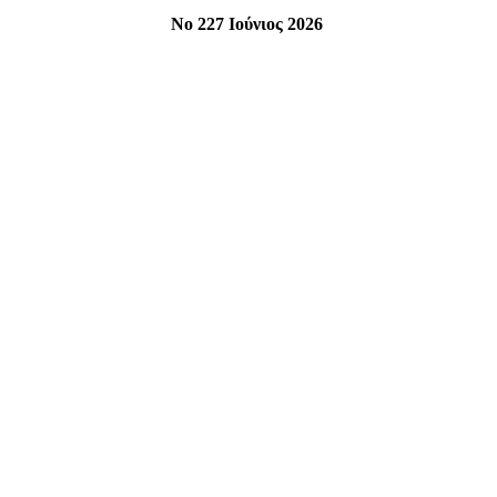
Νο 227 Ιούνιος 2026