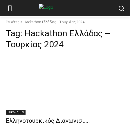
Ετικέτες
Hackathon Ελλάδας – Τουρκίας 2024
Tag:
Hackathon Ελλάδας –
Τουρκίας 2024
Οικονομία
Ελληνοτουρκικός Διαγωνισμ...