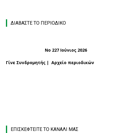
ΔΙΑΒΑΣΤΕ ΤΟ ΠΕΡΙΟΔΙΚΟ
Νο 227 Ιούνιος 2026
Γίνε Συνδρομητής
|
Αρχείο περιοδικών
ΕΠΙΣΚΕΦΤΕΙΤΕ ΤΟ ΚΑΝΑΛΙ ΜΑΣ