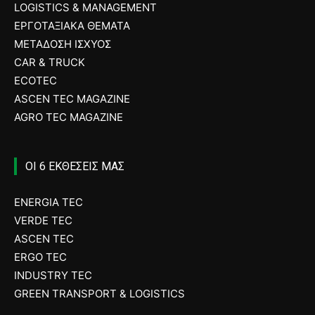
LOGISTICS & MANAGEMENT
ΕΡΓΟΤΑΞΙΑΚΑ ΘΕΜΑΤΑ
ΜΕΤΑΔΟΣΗ ΙΣΧΥΟΣ
CAR & TRUCK
ECOTEC
ASCEN TEC MAGAZINE
AGRO TEC MAGAZINE
ΟΙ 6 ΕΚΘΕΣΕΙΣ ΜΑΣ
ENERGIA TEC
VERDE TEC
ASCEN TEC
ERGO TEC
INDUSTRY TEC
GREEN TRANSPORT & LOGISTICS