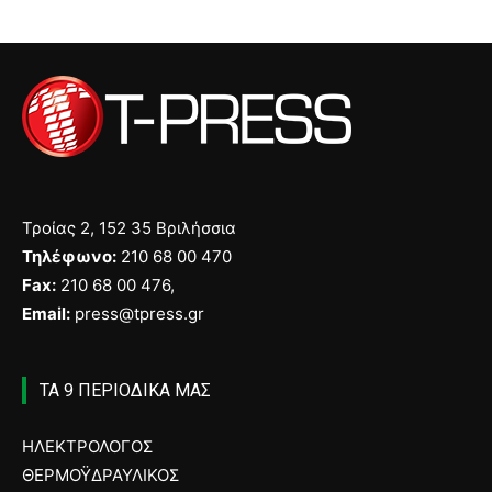
Τροίας 2, 152 35 Βριλήσσια
Τηλέφωνο:
210 68 00 470
Fax:
210 68 00 476,
Email:
press@tpress.gr
ΤΑ 9 ΠΕΡΙΟΔΙΚΑ ΜΑΣ
ΗΛΕΚΤΡΟΛΟΓΟΣ
ΘΕΡΜΟΫΔΡΑΥΛΙΚΟΣ