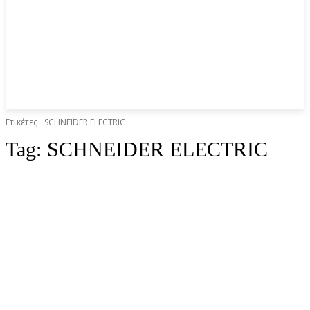
Ετικέτες
SCHNEIDER ELECTRIC
Tag:
SCHNEIDER ELECTRIC