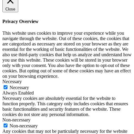
Close
Privacy Overview
This website uses cookies to improve your experience while you
navigate through the website. Out of these cookies, the cookies that
are categorized as necessary are stored on your browser as they are
essential for the working of basic functionalities of the website. We
also use third-party cookies that help us analyze and understand how
you use this website. These cookies will be stored in your browser
only with your consent. You also have the option to opt-out of these
cookies. But opting out of some of these cookies may have an effect
on your browsing experience.
Necessary
Necessary
Always Enabled
Necessary cookies are absolutely essential for the website to
function properly. This category only includes cookies that ensures
basic functionalities and security features of the website. These
cookies do not store any personal information.
Non-necessary
Non-necessary
Any cookies that may not be particularly necessary for the website