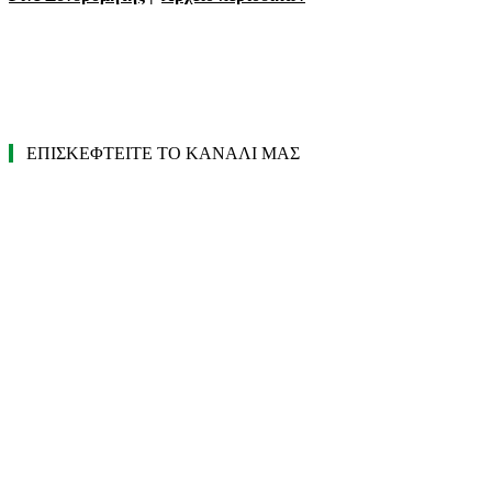
ΕΠΙΣΚΕΦΤΕΙΤΕ ΤΟ ΚΑΝΑΛΙ ΜΑΣ