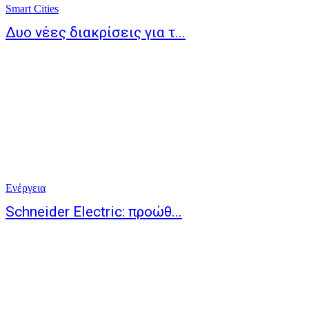
Smart Cities
Δυο νέες διακρίσεις για τ...
Ενέργεια
Schneider Electric: προώθ...