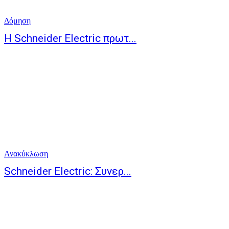
Δόμηση
Η Schneider Electric πρωτ...
Ανακύκλωση
Schneider Electric: Συνερ...