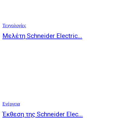
Τεχνολογίες
Μελέτη Schneider Electric...
Ενέργεια
Έκθεση της Schneider Elec...