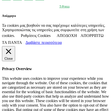
© Created by
T-Press
Απόρρητο
Ta cookies μας βοηθούν να σας παρέχουμε καλύτερες υπηρεσίες.
Χρησιμοποιώντας τις υπηρεσίες μας συμφωνείτε στη χρήση των
cookies.
Ρυθμίσεις Cookies
ΑΠΟΔΟΧΗ
ΑΠΟΡΡΙΠΤΩ
ΤΑ ΠΑΝΤΑ
Διαβάστε περισσότερα
Close
Privacy Overview
This website uses cookies to improve your experience while you
navigate through the website. Out of these cookies, the cookies that
are categorized as necessary are stored on your browser as they are
essential for the working of basic functionalities of the website. We
also use third-party cookies that help us analyze and understand how
you use this website. These cookies will be stored in your browser
only with your consent. You also have the option to opt-out of these
cookies. But opting out of some of these cookies may have an effect