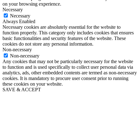
on your browsing experience.
Necessary
Necessary
Always Enabled
Necessary cookies are absolutely essential for the website to
function properly. This category only includes cookies that ensures
basic functionalities and security features of the website. These
cookies do not store any personal information.
Non-necessary
Non-necessary
Any cookies that may not be particularly necessary for the website
to function and is used specifically to collect user personal data via
analytics, ads, other embedded contents are termed as non-necessary
cookies. It is mandatory to procure user consent prior to running
these cookies on your website.
SAVE & ACCEPT