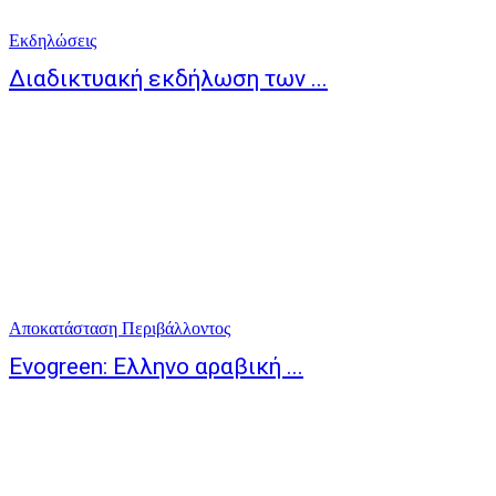
Eκδηλώσεις
Διαδικτυακή εκδήλωση των ...
Αποκατάσταση Περιβάλλοντος
Evogreen: Ελληνο αραβική ...