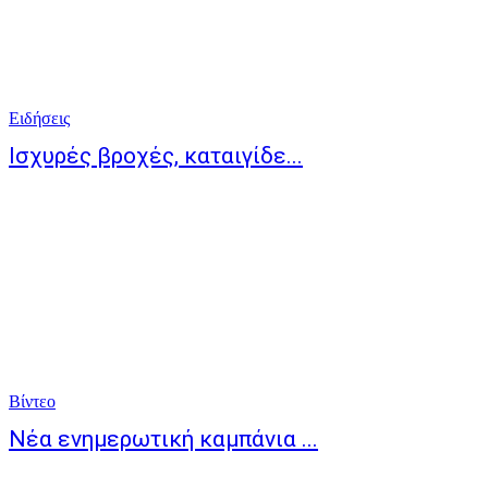
Ειδήσεις
Ισχυρές βροχές, καταιγίδε...
Bίντεο
Νέα ενημερωτική καμπάνια ...