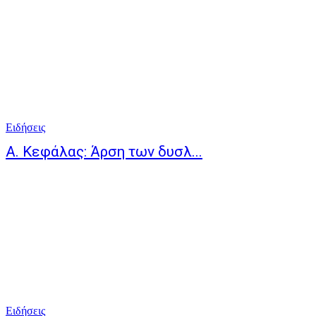
Ειδήσεις
Α. Κεφάλας: Άρση των δυσλ...
Ειδήσεις