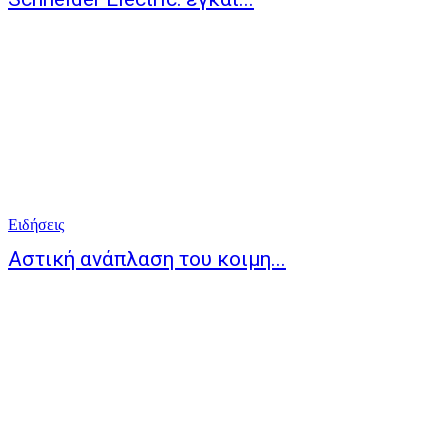
Ειδήσεις
Αστική ανάπλαση του κοιμη...