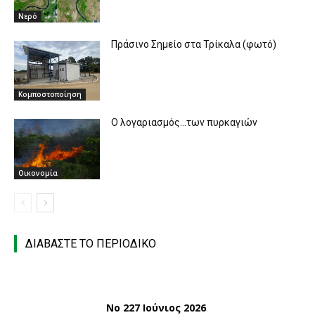
Νερό
Πράσινο Σημείο στα Τρίκαλα (φωτό)
Κομποστοποίηση
O λογαριασμός…των πυρκαγιών
Οικονομία
ΔΙΑΒΑΣΤΕ ΤΟ ΠΕΡΙΟΔΙΚΟ
Νο 227 Ιούνιος 2026