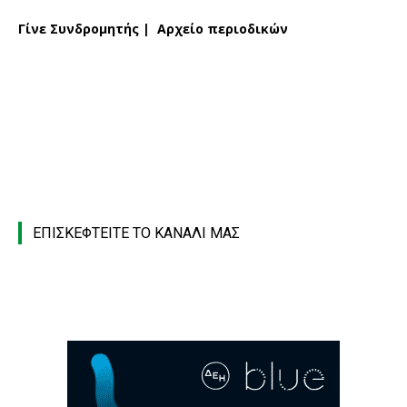
Γίνε Συνδρομητής
|
Αρχείο περιοδικών
ΕΠΙΣΚΕΦΤΕΙΤΕ ΤΟ ΚΑΝΑΛΙ ΜΑΣ