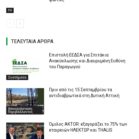
ΓΗ
ΤΕΛΕΥΤΑΙΑ ΑΡΘΡΑ
Επιστολή ΕΕΔΣΑ για Σπιτάκια
Ανακύκλωσης και Διευρυμένη Ευθύνη
του Παραγωγού
Συστήματα
Πριν από τις 15 Σεπτεμβρίου τα
αντιδιαβρωτικά στη Δυτική Αττική
Αποκατάσταση
Περιβάλλοντος
Όμιλος AKTOR: εξαγοράζει το 75% των
εταιρειών ΗΛΕΚΤΩΡ και THALIS