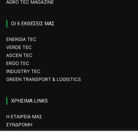
AGRO TEC MAGAZINE
ΟΙ 6 ΕΚΘΕΣΕΙΣ ΜΑΣ
ENERGIA TEC
VERDE TEC
ASCEN TEC
ERGO TEC
INDUSTRY TEC
GREEN TRANSPORT & LOGISTICS
ΧΡΗΣΙΜΑ LINKS
Η ΕΤΑΙΡΕΙΑ ΜΑΣ
ΣΥΝΔΡΟΜΗ
ΔΙΑΦΗΜΙΣΗ