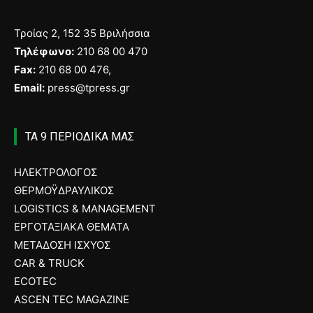
Τροίας 2, 152 35 Βριλήσσια
Τηλέφωνο:
210 68 00 470
Fax:
210 68 00 476,
Email:
press@tpress.gr
ΤΑ 9 ΠΕΡΙΟΔΙΚΑ ΜΑΣ
ΗΛΕΚΤΡΟΛΟΓΟΣ
ΘΕΡΜΟΫΔΡΑΥΛΙΚΟΣ
LOGISTICS & MANAGEMENT
ΕΡΓΟΤΑΞΙΑΚΑ ΘΕΜΑΤΑ
ΜΕΤΑΔΟΣΗ ΙΣΧΥΟΣ
CAR & TRUCK
ECOTEC
ASCEN TEC MAGAZINE