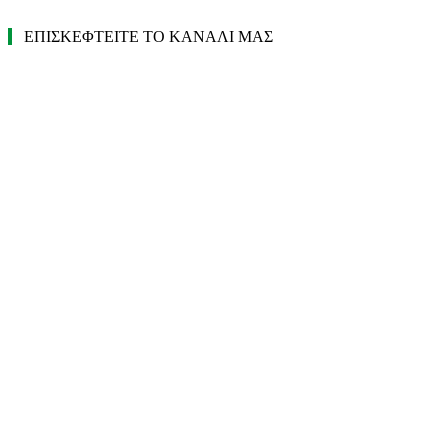
ΕΠΙΣΚΕΦΤΕΙΤΕ ΤΟ ΚΑΝΑΛΙ ΜΑΣ