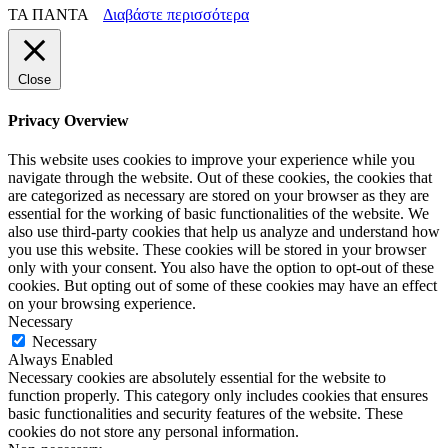
ΤΑ ΠΑΝΤΑ
Διαβάστε περισσότερα
Close
Privacy Overview
This website uses cookies to improve your experience while you
navigate through the website. Out of these cookies, the cookies that
are categorized as necessary are stored on your browser as they are
essential for the working of basic functionalities of the website. We
also use third-party cookies that help us analyze and understand how
you use this website. These cookies will be stored in your browser
only with your consent. You also have the option to opt-out of these
cookies. But opting out of some of these cookies may have an effect
on your browsing experience.
Necessary
Necessary
Always Enabled
Necessary cookies are absolutely essential for the website to
function properly. This category only includes cookies that ensures
basic functionalities and security features of the website. These
cookies do not store any personal information.