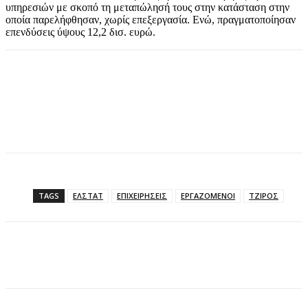
υπηρεσιών με σκοπό τη μεταπώλησή τους στην κατάσταση στην
οποία παρελήφθησαν, χωρίς επεξεργασία. Ενώ, πραγματοποίησαν
επενδύσεις ύψους 12,2 δισ. ευρώ.
TAGS
ΕΛΣΤΑΤ
ΕΠΙΧΕΙΡΗΣΕΙΣ
ΕΡΓΑΖΟΜΕΝΟΙ
ΤΖΙΡΟΣ