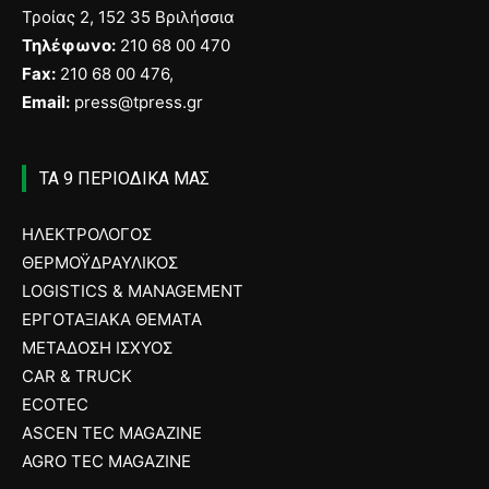
Τροίας 2, 152 35 Βριλήσσια
Τηλέφωνο:
210 68 00 470
Fax:
210 68 00 476,
Email:
press@tpress.gr
ΤΑ 9 ΠΕΡΙΟΔΙΚΑ ΜΑΣ
ΗΛΕΚΤΡΟΛΟΓΟΣ
ΘΕΡΜΟΫΔΡΑΥΛΙΚΟΣ
LOGISTICS & MANAGEMENT
ΕΡΓΟΤΑΞΙΑΚΑ ΘΕΜΑΤΑ
ΜΕΤΑΔΟΣΗ ΙΣΧΥΟΣ
CAR & TRUCK
ECOTEC
ASCEN TEC MAGAZINE
AGRO TEC MAGAZINE