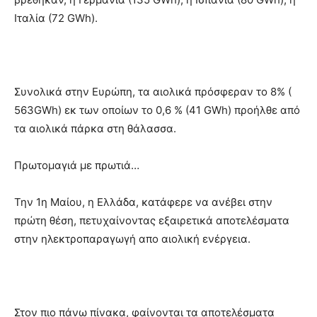
Ιταλία (72 GWh).
Συνολικά στην Ευρώπη, τα αιολικά πρόσφεραν το 8% (
563GWh) εκ των οποίων το 0,6 % (41 GWh) προήλθε από
τα αιολικά πάρκα στη θάλασσα.
Πρωτομαγιά με πρωτιά…
Την 1η Μαίου, η Ελλάδα, κατάφερε να ανέβει στην
πρώτη θέση, πετυχαίνοντας εξαιρετικά αποτελέσματα
στην ηλεκτροπαραγωγή απο αιολική ενέργεια.
Στον πιο πάνω πίνακα, φαίνονται τα αποτελέσματα