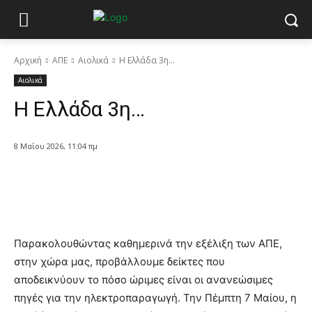
Αρχική
ΑΠΕ
Αιολικά
Η Ελλάδα 3η…
Αιολικά
Η Ελλάδα 3η…
8 Μαΐου 2026, 11:04 πμ
Παρακολουθώντας καθημερινά την εξέλιξη των ΑΠΕ,
στην χώρα μας, προβάλλουμε δείκτες που
αποδεικνύουν το πόσο ώριμες είναι οι ανανεώσιμες
πηγές για την ηλεκτροπαραγωγή. Την Πέμπτη 7 Μαίου, η