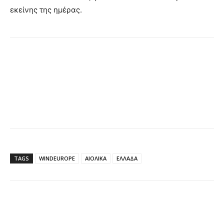
εκείνης της ημέρας.
TAGS
WINDEUROPE
ΑΙΟΛΙΚΑ
ΕΛΛΑΔΑ