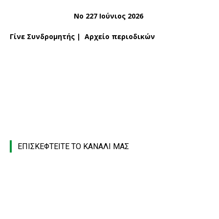
Νο 227 Ιούνιος 2026
Γίνε Συνδρομητής
|
Αρχείο περιοδικών
ΕΠΙΣΚΕΦΤΕΙΤΕ ΤΟ ΚΑΝΑΛΙ ΜΑΣ