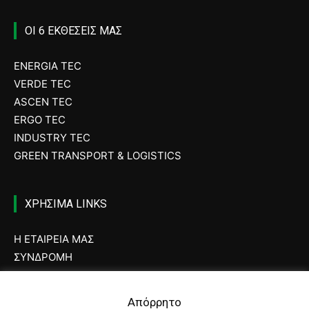
ΟΙ 6 ΕΚΘΕΣΕΙΣ ΜΑΣ
ENERGIA TEC
VERDE TEC
ASCEN TEC
ERGO TEC
INDUSTRY TEC
GREEN TRANSPORT & LOGISTICS
ΧΡΗΣΙΜΑ LINKS
Η ΕΤΑΙΡΕΙΑ ΜΑΣ
ΣΥΝΔΡΟΜΗ
ΔΙΑΦΗΜΙΣΗ
ΤΕΥΧΗ ΠΕΡΙΟΔΙΚΟΥ
Απόρρητο