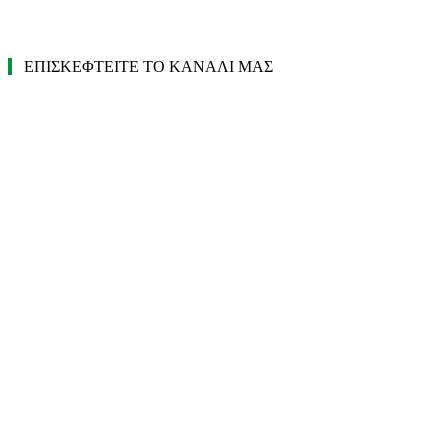
ΕΠΙΣΚΕΦΤΕΙΤΕ ΤΟ ΚΑΝΑΛΙ ΜΑΣ