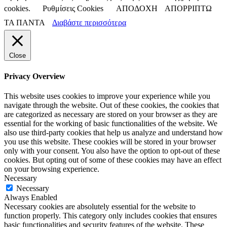
cookies.
Ρυθμίσεις Cookies
ΑΠΟΔΟΧΗ
ΑΠΟΡΡΙΠΤΩ
ΤΑ ΠΑΝΤΑ
Διαβάστε περισσότερα
Close
Privacy Overview
This website uses cookies to improve your experience while you
navigate through the website. Out of these cookies, the cookies that
are categorized as necessary are stored on your browser as they are
essential for the working of basic functionalities of the website. We
also use third-party cookies that help us analyze and understand how
you use this website. These cookies will be stored in your browser
only with your consent. You also have the option to opt-out of these
cookies. But opting out of some of these cookies may have an effect
on your browsing experience.
Necessary
Necessary
Always Enabled
Necessary cookies are absolutely essential for the website to
function properly. This category only includes cookies that ensures
basic functionalities and security features of the website. These