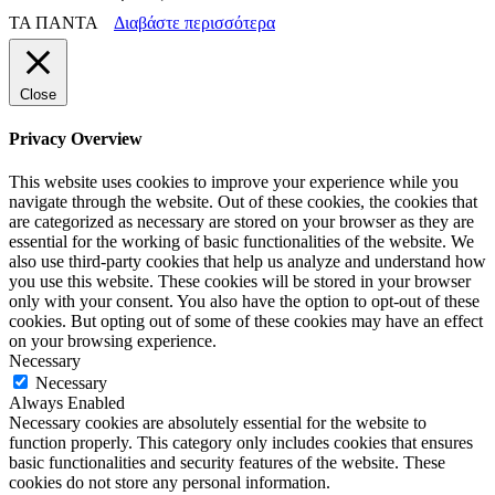
ΤΑ ΠΑΝΤΑ
Διαβάστε περισσότερα
Close
Privacy Overview
This website uses cookies to improve your experience while you
navigate through the website. Out of these cookies, the cookies that
are categorized as necessary are stored on your browser as they are
essential for the working of basic functionalities of the website. We
also use third-party cookies that help us analyze and understand how
you use this website. These cookies will be stored in your browser
only with your consent. You also have the option to opt-out of these
cookies. But opting out of some of these cookies may have an effect
on your browsing experience.
Necessary
Necessary
Always Enabled
Necessary cookies are absolutely essential for the website to
function properly. This category only includes cookies that ensures
basic functionalities and security features of the website. These
cookies do not store any personal information.