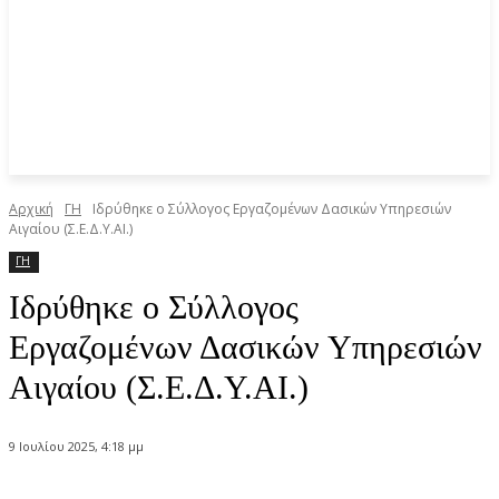
Αρχική
ΓΗ
Ιδρύθηκε ο Σύλλογος Εργαζομένων Δασικών Υπηρεσιών
Αιγαίου (Σ.Ε.Δ.Υ.ΑΙ.)
ΓΗ
Ιδρύθηκε ο Σύλλογος
Εργαζομένων Δασικών Υπηρεσιών
Αιγαίου (Σ.Ε.Δ.Υ.ΑΙ.)
9 Ιουλίου 2025, 4:18 μμ