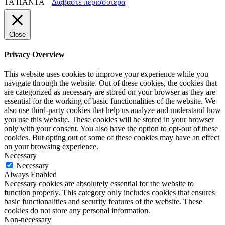
ΤΑ ΠΑΝΤΑ
Διαβάστε περισσότερα
Close
Privacy Overview
This website uses cookies to improve your experience while you
navigate through the website. Out of these cookies, the cookies that
are categorized as necessary are stored on your browser as they are
essential for the working of basic functionalities of the website. We
also use third-party cookies that help us analyze and understand how
you use this website. These cookies will be stored in your browser
only with your consent. You also have the option to opt-out of these
cookies. But opting out of some of these cookies may have an effect
on your browsing experience.
Necessary
Necessary
Always Enabled
Necessary cookies are absolutely essential for the website to
function properly. This category only includes cookies that ensures
basic functionalities and security features of the website. These
cookies do not store any personal information.
Non-necessary