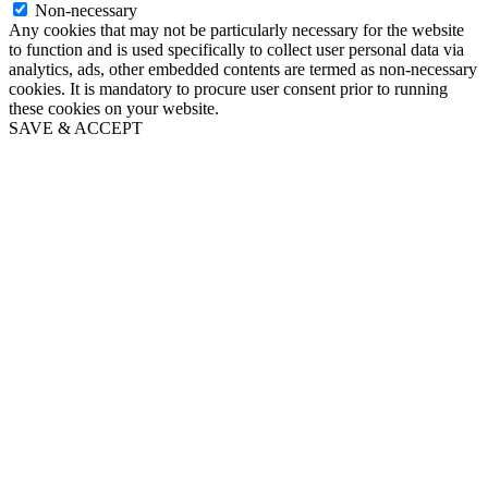
Non-necessary
Any cookies that may not be particularly necessary for the website
to function and is used specifically to collect user personal data via
analytics, ads, other embedded contents are termed as non-necessary
cookies. It is mandatory to procure user consent prior to running
these cookies on your website.
SAVE & ACCEPT