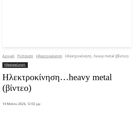
Αρχική
Ρύπανση
Ηλεκτροκίνηση
Ηλεκτροκίνηση…heavy metal (βίντεο)
Ηλεκτροκίνηση
Ηλεκτροκίνηση…heavy metal
(βίντεο)
14 Μαΐου 2026, 12:02 μμ