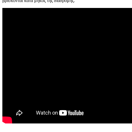
βρίσκονται κατά μήκος της διαδρομής.