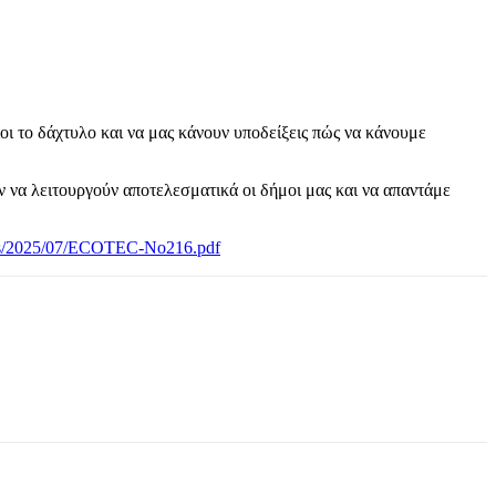
οι το δάχτυλο και να μας κάνουν υποδείξεις πώς να κάνουμε
ν να λειτουργούν αποτελεσματικά οι δήμοι μας και να απαντάμε
ads/2025/07/ECOTEC-No216.pdf