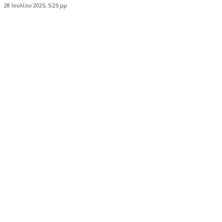
28 Ιουλίου 2025, 5:25 μμ
Κοινοποίηση