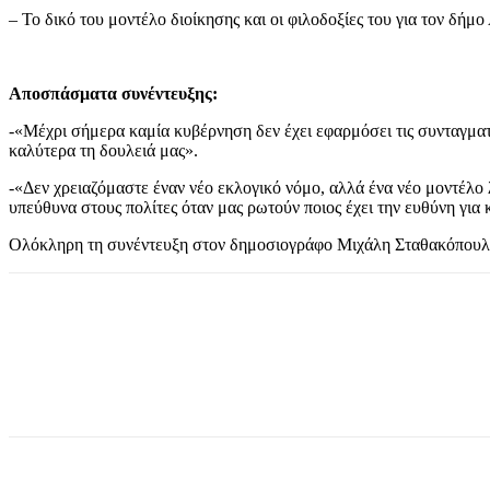
– Το δικό του μοντέλο διοίκησης και οι φιλοδοξίες του για τον δ
Αποσπάσματα συνέντευξης:
-«Μέχρι σήμερα καμία κυβέρνηση δεν έχει εφαρμόσει τις συνταγματι
καλύτερα τη δουλειά μας».
-«Δεν χρειαζόμαστε έναν νέο εκλογικό νόμο, αλλά ένα νέο μοντέλο 
υπεύθυνα στους πολίτες όταν μας ρωτούν ποιος έχει την ευθύνη για
Ολόκληρη τη συνέντευξη στον δημοσιογράφο Μιχάλη Σταθακόπουλο 