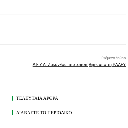
Επόμενο άρθρο
Δ.Ε.Υ.Α. Ζακύνθου: πιστοποιήθηκε από τη ΡΑΑΕΥ
ΤΕΛΕΥΤΑΙΑ ΑΡΘΡΑ
ΔΙΑΒΑΣΤΕ ΤΟ ΠΕΡΙΟΔΙΚΟ