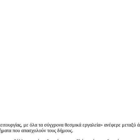
 λειτουργίας, με όλα τα σύγχρονα θεσμικά εργαλεία» ανέφερε μετα
τήματα που απασχολούν τους δήμους.