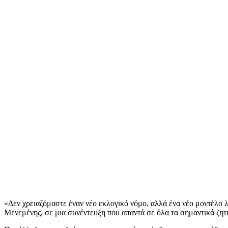
«Δεν χρειαζόμαστε έναν νέο εκλογικό νόμο, αλλά ένα νέο μοντέλο
Μενεμένης, σε μια συνέντευξη που απαντά σε όλα τα σημαντικά ζη