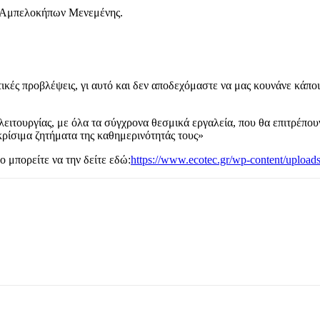
ήμο Αμπελοκήπων Μενεμένης.
κές προβλέψεις, γι αυτό και δεν αποδεχόμαστε να μας κουνάνε κάποι
λειτουργίας, με όλα τα σύγχρονα θεσμικά εργαλεία, που θα επιτρέπου
 κρίσιμα ζητήματα της καθημερινότητάς τους»
μπορείτε να την δείτε εδώ:
https://www.ecotec.gr/wp-content/uplo