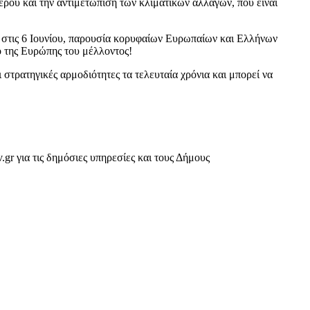
ερού και την αντιμετώπιση των κλιματικών αλλαγών, που είναι
στις 6 Ιουνίου, παρουσία κορυφαίων Ευρωπαίων και Ελλήνων
ό της Ευρώπης του μέλλοντος!
 στρατηγικές αρμοδιότητες τα τελευταία χρόνια και μπορεί να
gr για τις δημόσιες υπηρεσίες και τους Δήμους