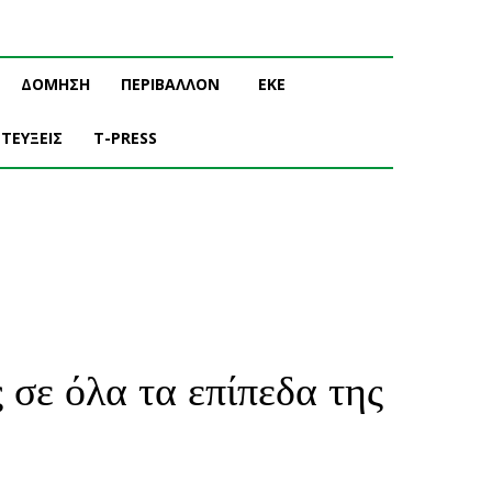
ΔΟΜΗΣΗ
ΠΕΡΙΒΑΛΛΟΝ
ΕΚΕ
ΤΕΥΞΕΙΣ
T-PRESS
 σε όλα τα επίπεδα της