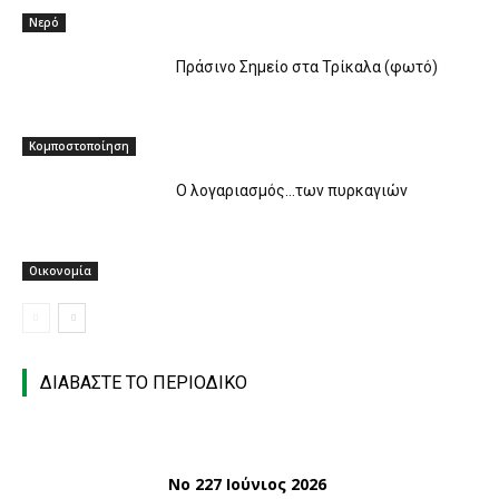
Νερό
Πράσινο Σημείο στα Τρίκαλα (φωτό)
Κομποστοποίηση
O λογαριασμός…των πυρκαγιών
Οικονομία
ΔΙΑΒΑΣΤΕ ΤΟ ΠΕΡΙΟΔΙΚΟ
Νο 227 Ιούνιος 2026