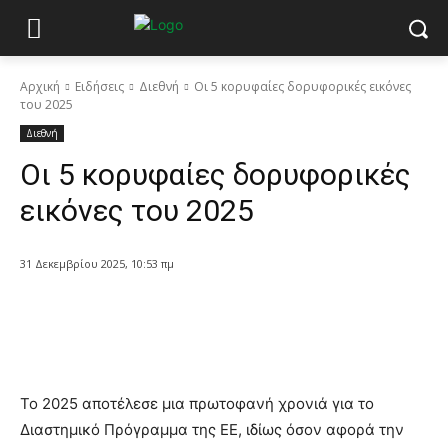
Αρχική
Ειδήσεις
Διεθνή
Οι 5 κορυφαίες δορυφορικές εικόνες
του 2025
Διεθνή
Οι 5 κορυφαίες δορυφορικές
εικόνες του 2025
31 Δεκεμβρίου 2025, 10:53 πμ
Το 2025 αποτέλεσε μια πρωτοφανή χρονιά για το
Διαστημικό Πρόγραμμα της ΕΕ, ιδίως όσον αφορά την