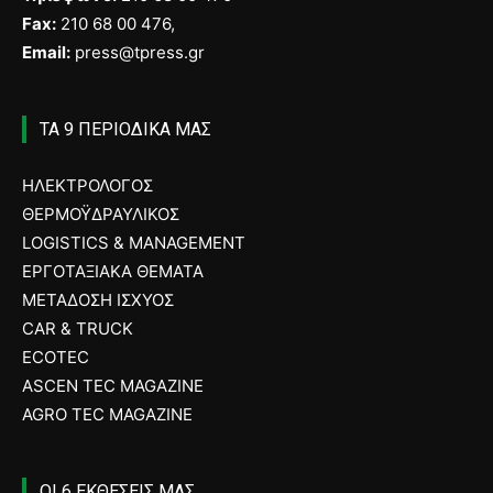
Fax:
210 68 00 476,
Email:
press@tpress.gr
ΤΑ 9 ΠΕΡΙΟΔΙΚΑ ΜΑΣ
ΗΛΕΚΤΡΟΛΟΓΟΣ
ΘΕΡΜΟΫΔΡΑΥΛΙΚΟΣ
LOGISTICS & MANAGEMENT
ΕΡΓΟΤΑΞΙΑΚΑ ΘΕΜΑΤΑ
ΜΕΤΑΔΟΣΗ ΙΣΧΥΟΣ
CAR & TRUCK
ECOTEC
ASCEN TEC MAGAZINE
AGRO TEC MAGAZINE
ΟΙ 6 ΕΚΘΕΣΕΙΣ ΜΑΣ