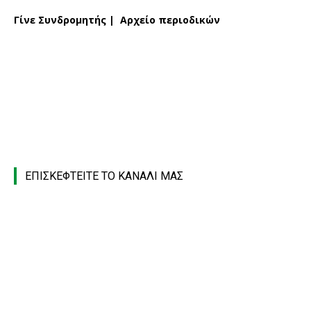
Γίνε Συνδρομητής
|
Αρχείο περιοδικών
ΕΠΙΣΚΕΦΤΕΙΤΕ ΤΟ ΚΑΝΑΛΙ ΜΑΣ