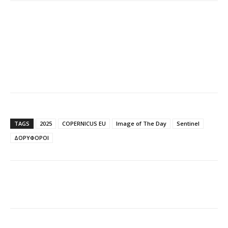
TAGS
2025
COPERNICUS EU
Image of The Day
Sentinel
ΔΟΡΥΦΟΡΟΙ