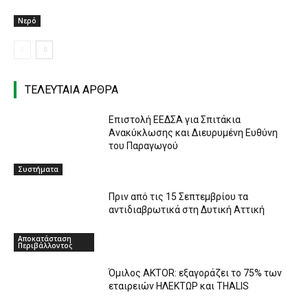
Νερό
ΤΕΛΕΥΤΑΙΑ ΑΡΘΡΑ
Επιστολή ΕΕΔΣΑ για Σπιτάκια
Ανακύκλωσης και Διευρυμένη Ευθύνη
του Παραγωγού
Συστήματα
Πριν από τις 15 Σεπτεμβρίου τα
αντιδιαβρωτικά στη Δυτική Αττική
Αποκατάσταση
Περιβάλλοντος
Όμιλος AKTOR: εξαγοράζει το 75% των
εταιρειών ΗΛΕΚΤΩΡ και THALIS