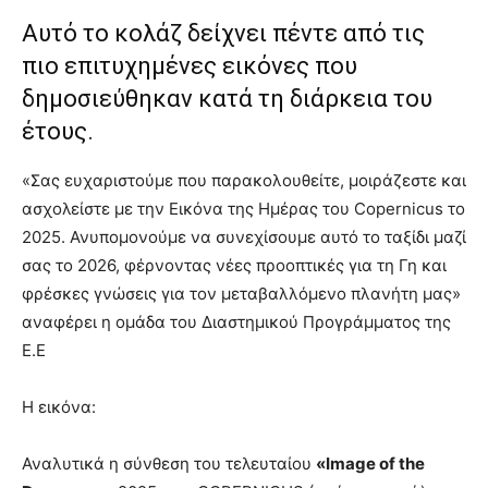
Αυτό το κολάζ δείχνει πέντε από τις
πιο επιτυχημένες εικόνες που
δημοσιεύθηκαν κατά τη διάρκεια του
έτους.
«Σας ευχαριστούμε που παρακολουθείτε, μοιράζεστε και
ασχολείστε με την Εικόνα της Ημέρας του Copernicus το
2025. Ανυπομονούμε να συνεχίσουμε αυτό το ταξίδι μαζί
σας το 2026, φέρνοντας νέες προοπτικές για τη Γη και
φρέσκες γνώσεις για τον μεταβαλλόμενο πλανήτη μας»
αναφέρει η ομάδα του Διαστημικού Προγράμματος της
Ε.Ε
Η εικόνα:
Αναλυτικά η σύνθεση του τελευταίου
«Image of the