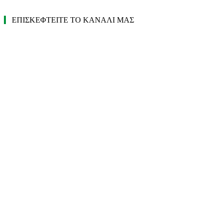
ΕΠΙΣΚΕΦΤΕΙΤΕ ΤΟ ΚΑΝΑΛΙ ΜΑΣ