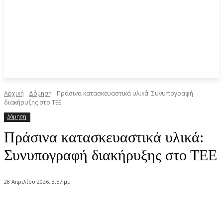
Αρχική
Δόμηση
Πράσινα κατασκευαστικά υλικά: Συνυπογραφή
διακήρυξης στο ΤΕΕ
Δόμηση
Πράσινα κατασκευαστικά υλικά:
Συνυπογραφή διακήρυξης στο ΤΕΕ
28 Απριλίου 2026, 3:57 μμ