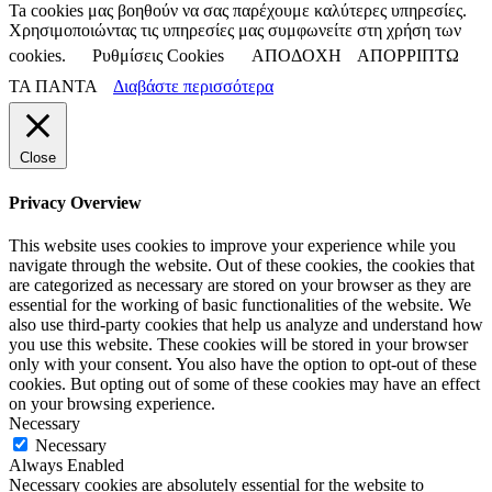
Ta cookies μας βοηθούν να σας παρέχουμε καλύτερες υπηρεσίες.
Χρησιμοποιώντας τις υπηρεσίες μας συμφωνείτε στη χρήση των
cookies.
Ρυθμίσεις Cookies
ΑΠΟΔΟΧΗ
ΑΠΟΡΡΙΠΤΩ
ΤΑ ΠΑΝΤΑ
Διαβάστε περισσότερα
Close
Privacy Overview
This website uses cookies to improve your experience while you
navigate through the website. Out of these cookies, the cookies that
are categorized as necessary are stored on your browser as they are
essential for the working of basic functionalities of the website. We
also use third-party cookies that help us analyze and understand how
you use this website. These cookies will be stored in your browser
only with your consent. You also have the option to opt-out of these
cookies. But opting out of some of these cookies may have an effect
on your browsing experience.
Necessary
Necessary
Always Enabled
Necessary cookies are absolutely essential for the website to