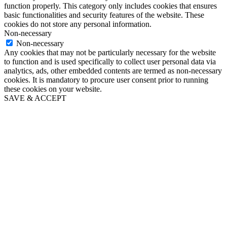
function properly. This category only includes cookies that ensures
basic functionalities and security features of the website. These
cookies do not store any personal information.
Non-necessary
Non-necessary
Any cookies that may not be particularly necessary for the website
to function and is used specifically to collect user personal data via
analytics, ads, other embedded contents are termed as non-necessary
cookies. It is mandatory to procure user consent prior to running
these cookies on your website.
SAVE & ACCEPT