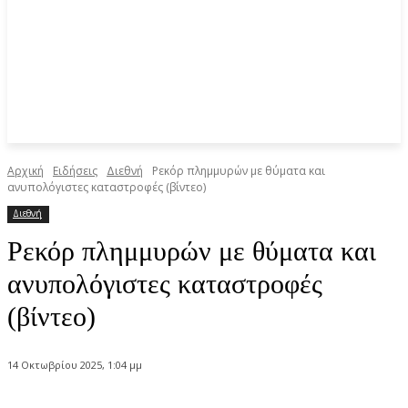
Αρχική
Ειδήσεις
Διεθνή
Ρεκόρ πλημμυρών με θύματα και
ανυπολόγιστες καταστροφές (βίντεο)
Διεθνή
Ρεκόρ πλημμυρών με θύματα και
ανυπολόγιστες καταστροφές
(βίντεο)
14 Οκτωβρίου 2025, 1:04 μμ