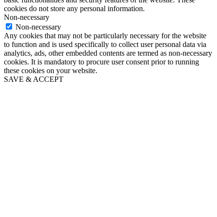
cookies do not store any personal information.
Non-necessary
Non-necessary
Any cookies that may not be particularly necessary for the website
to function and is used specifically to collect user personal data via
analytics, ads, other embedded contents are termed as non-necessary
cookies. It is mandatory to procure user consent prior to running
these cookies on your website.
SAVE & ACCEPT