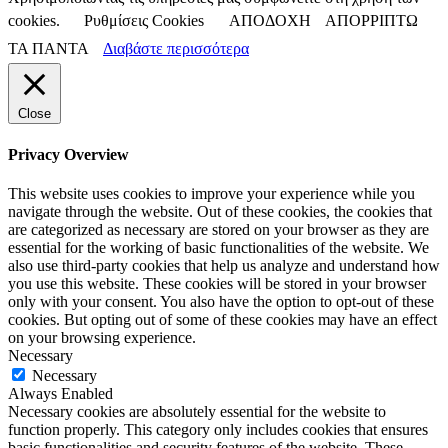
cookies.
Ρυθμίσεις Cookies
ΑΠΟΔΟΧΗ
ΑΠΟΡΡΙΠΤΩ
ΤΑ ΠΑΝΤΑ
Διαβάστε περισσότερα
Close
Privacy Overview
This website uses cookies to improve your experience while you
navigate through the website. Out of these cookies, the cookies that
are categorized as necessary are stored on your browser as they are
essential for the working of basic functionalities of the website. We
also use third-party cookies that help us analyze and understand how
you use this website. These cookies will be stored in your browser
only with your consent. You also have the option to opt-out of these
cookies. But opting out of some of these cookies may have an effect
on your browsing experience.
Necessary
Necessary
Always Enabled
Necessary cookies are absolutely essential for the website to
function properly. This category only includes cookies that ensures
basic functionalities and security features of the website. These