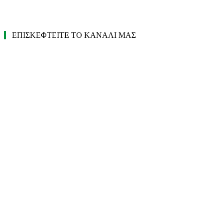
ΕΠΙΣΚΕΦΤΕΙΤΕ ΤΟ ΚΑΝΑΛΙ ΜΑΣ