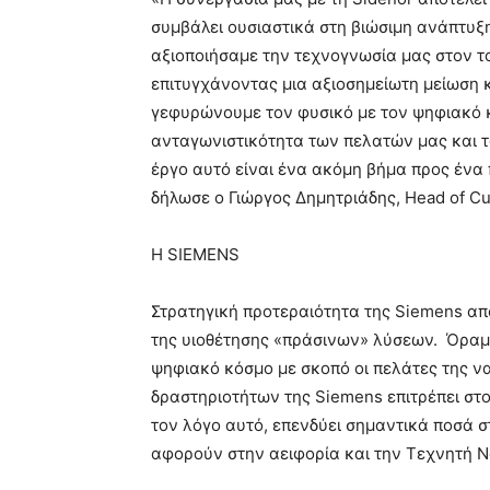
συμβάλει ουσιαστικά στη βιώσιμη ανάπτυξη
αξιοποιήσαμε την τεχνογνωσία μας στον το
επιτυγχάνοντας μια αξιοσημείωτη μείωση 
γεφυρώνουμε τον φυσικό με τον ψηφιακό 
ανταγωνιστικότητα των πελατών μας και 
έργο αυτό είναι ένα ακόμη βήμα προς ένα 
δήλωσε ο Γιώργος Δημητριάδης, Head of Cu
Η SIEMENS
Στρατηγική προτεραιότητα της Siemens απ
της υιοθέτησης «πράσινων» λύσεων. Όραμα 
ψηφιακό κόσμο με σκοπό οι πελάτες της να
δραστηριοτήτων της Siemens επιτρέπει στο
τον λόγο αυτό, επενδύει σημαντικά ποσά σ
αφορούν στην αειφορία και την Τεχνητή 