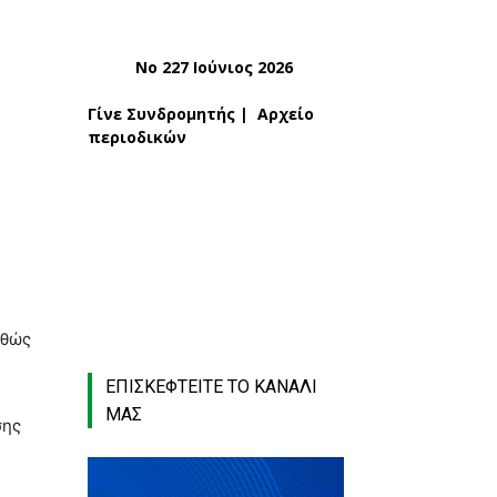
Νο 227 Ιούνιος 2026
Γίνε Συνδρομητής
|
Αρχείο
περιοδικών
αθώς
ΕΠΙΣΚΕΦΤΕΙΤΕ ΤΟ ΚΑΝΑΛΙ
ΜΑΣ
σης