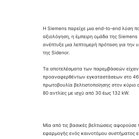
Η Siemens παρείχε μια end-to-end λύση π
αξιολόγηση, η έμπειρη ομάδα της Siemens 
ανέπτυξε μια λεπτομερή πρόταση για την υ
της Sidenor.
Τα αποτελέσματα των παρεμβάσεών είχαν 
προαναφερθέντων εγκαταστάσεων στο 46%.
πρωτοβουλία βελτιστοποίησης στον κύριο 
80 αντλίες με ισχύ από 30 έως 132 kW.
Μία από τις βασικές βελτιώσεις αφορούσε
εφαρμογής ενός καινοτόμου συστήματος ελ