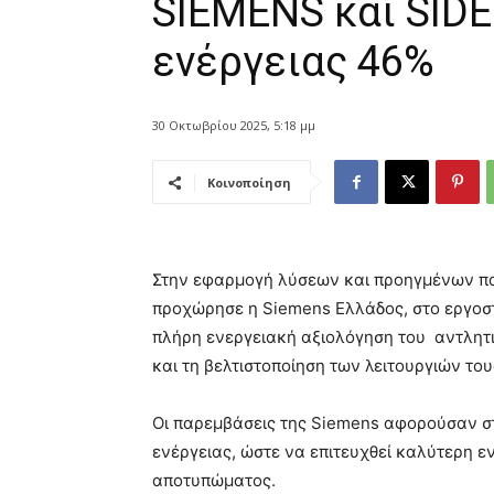
SIEMENS και SID
ενέργειας 46%
30 Οκτωβρίου 2025, 5:18 μμ
Κοινοποίηση
Στην εφαρμογή λύσεων και προηγμένων πα
προχώρησε η Siemens Ελλάδος, στο εργοστ
πλήρη ενεργειακή αξιολόγηση του αντλητι
και τη βελτιστοποίηση των λειτουργιών του
Οι παρεμβάσεις της Siemens αφορούσαν σ
ενέργειας, ώστε να επιτευχθεί καλύτερη ε
αποτυπώματος.