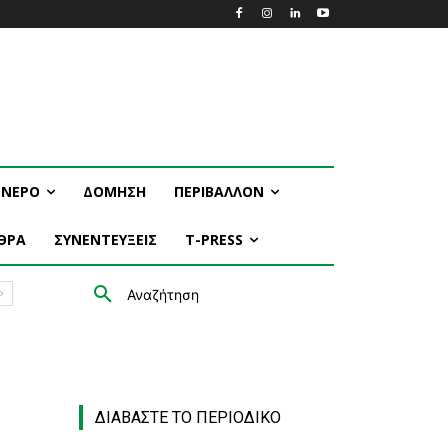
ΝΕΡΟ
ΔΟΜΗΣΗ
ΠΕΡΙΒΑΛΛΟΝ
ΘΡΑ
ΣΥΝΕΝΤΕΥΞΕΙΣ
T-PRESS
Αναζήτηση
ΔΙΑΒΑΣΤΕ ΤΟ ΠΕΡΙΟΔΙΚΟ