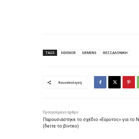
TAGS
SIDENOR
SIEMENS
ΘΕΣΣΑΛΟΝΙΚΗ
Κοινοποίηση
Προηγούμενο άρθρο
Παρουσιάστηκε το σχέδιο «Εύρυτος» για το 
(δείτε το βίντεο)