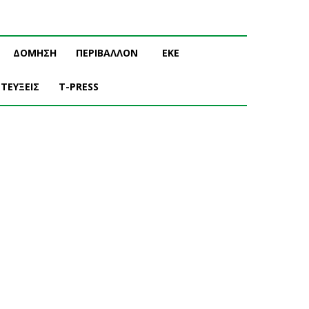
ΔΟΜΗΣΗ
ΠΕΡΙΒΑΛΛΟΝ
ΕΚΕ
ΤΕΥΞΕΙΣ
T-PRESS