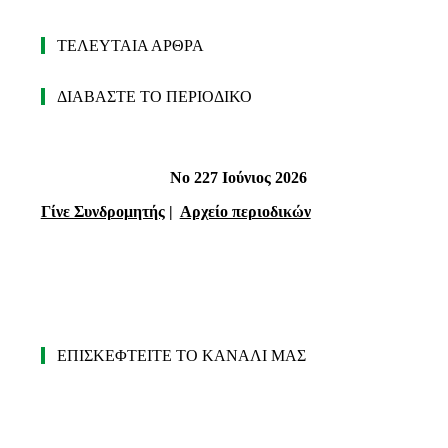
ΤΕΛΕΥΤΑΙΑ ΑΡΘΡΑ
ΔΙΑΒΑΣΤΕ ΤΟ ΠΕΡΙΟΔΙΚΟ
Νο 227 Ιούνιος 2026
Γίνε Συνδρομητής
|
Αρχείο περιοδικών
ΕΠΙΣΚΕΦΤΕΙΤΕ ΤΟ ΚΑΝΑΛΙ ΜΑΣ