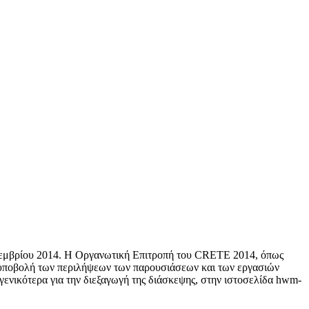
επτεμβρίου 2014. Η Οργανωτική Επιτροπή του CRETE 2014, όπως
την υποβολή των περιλήψεων των παρουσιάσεων και των εργασιών
 γενικότερα για την διεξαγωγή της διάσκεψης, στην ιστοσελίδα hwm-