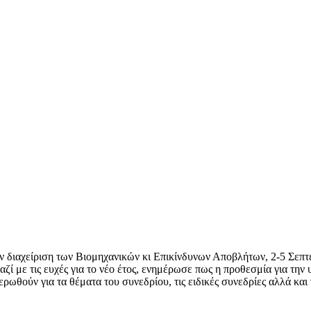
 την διαχείριση των Βιομηχανικών κι Επικίνδυνων Αποβλήτων, 2-5 Σ
, μαζί με τις ευχές για το νέο έτος, ενημέρωσε πως η προθεσμία για 
ρωθούν για τα θέματα του συνεδρίου, τις ειδικές συνεδρίες αλλά και