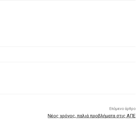
Επόμενο άρθρο
Νέος χρόνος, παλιά προβλήματα στις ΑΠΕ