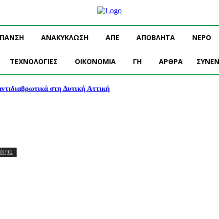
ΥΠΑΝΣΗ
ΑΝΑΚΥΚΛΩΣΗ
ΑΠΕ
ΑΠΟΒΛΗΤΑ
ΝΕΡΟ
ΤΕΧΝΟΛΟΓΙΕΣ
OIKONOMIA
ΓΗ
ΑΡΘΡΑ
ΣΥΝΕΝ
 αντιδιαβρωτικά στη Δυτική Αττική
ότητα