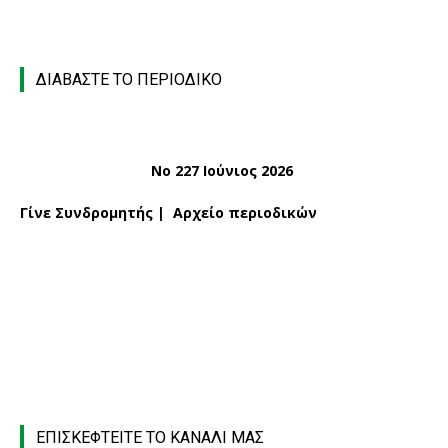
ΔΙΑΒΑΣΤΕ ΤΟ ΠΕΡΙΟΔΙΚΟ
Νο 227 Ιούνιος 2026
Γίνε Συνδρομητής
|
Αρχείο περιοδικών
ΕΠΙΣΚΕΦΤΕΙΤΕ ΤΟ ΚΑΝΑΛΙ ΜΑΣ