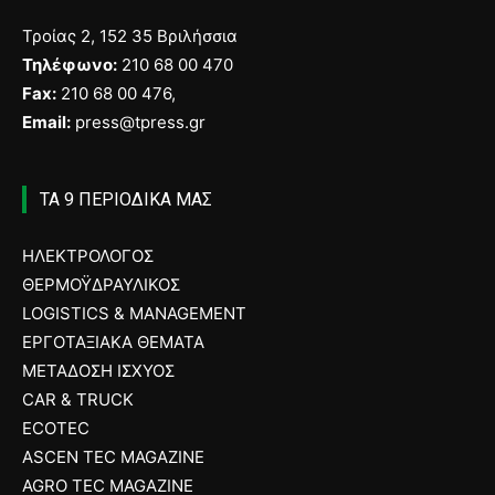
Τροίας 2, 152 35 Βριλήσσια
Τηλέφωνο:
210 68 00 470
Fax:
210 68 00 476,
Email:
press@tpress.gr
ΤΑ 9 ΠΕΡΙΟΔΙΚΑ ΜΑΣ
ΗΛΕΚΤΡΟΛΟΓΟΣ
ΘΕΡΜΟΫΔΡΑΥΛΙΚΟΣ
LOGISTICS & MANAGEMENT
ΕΡΓΟΤΑΞΙΑΚΑ ΘΕΜΑΤΑ
ΜΕΤΑΔΟΣΗ ΙΣΧΥΟΣ
CAR & TRUCK
ECOTEC
ASCEN TEC MAGAZINE
AGRO TEC MAGAZINE