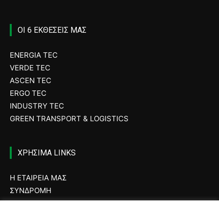
ΟΙ 6 ΕΚΘΕΣΕΙΣ ΜΑΣ
ENERGIA TEC
VERDE TEC
ASCEN TEC
ERGO TEC
INDUSTRY TEC
GREEN TRANSPORT & LOGISTICS
ΧΡΗΣΙΜΑ LINKS
Η ΕΤΑΙΡΕΙΑ ΜΑΣ
ΣΥΝΔΡΟΜΗ
ΔΙΑΦΗΜΙΣΗ
ΤΕΥΧΗ ΠΕΡΙΟΔΙΚΟΥ