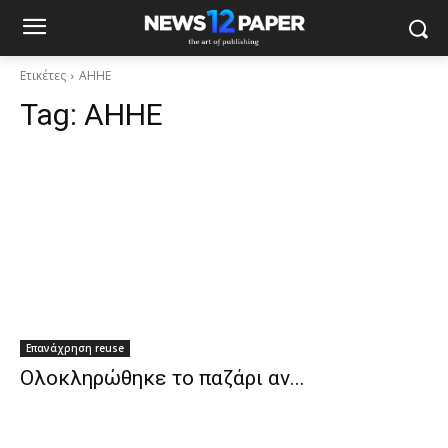
Ετικέτες
ΑΗΗΕ
Tag:
ΑΗΗΕ
Επανάχρηση reuse
Ολοκληρώθηκε το παζάρι αν...