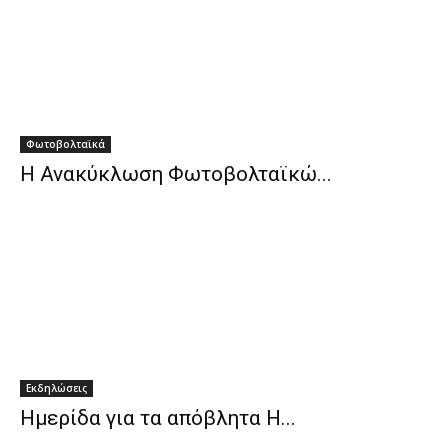
Φωτοβολταϊκά
Η Ανακύκλωση Φωτοβολταϊκώ...
Εκδηλώσεις
Ημερίδα για τα απόβλητα Η...