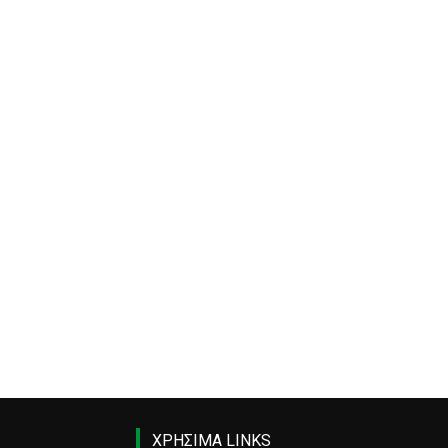
ΧΡΗΣΙΜΑ LINKS