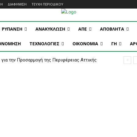
ΜΗ
ΔΙΑΦΗΜΙΣΗ
ΤΕΥΧΗ ΠΕΡΙΟΔΙΚΟΥ
ΡΥΠΑΝΣΗ
ΑΝΑΚΥΚΛΩΣΗ
ΑΠΕ
ΑΠΟΒΛΗΤΑ
ΚΟΝΟΜΗΣΗ
ΤΕΧΝΟΛΟΓΙΕΣ
OIKONOMIA
ΓΗ
ΑΡ
 για την Προσαρμογή της Περιφέρειας Αττικής