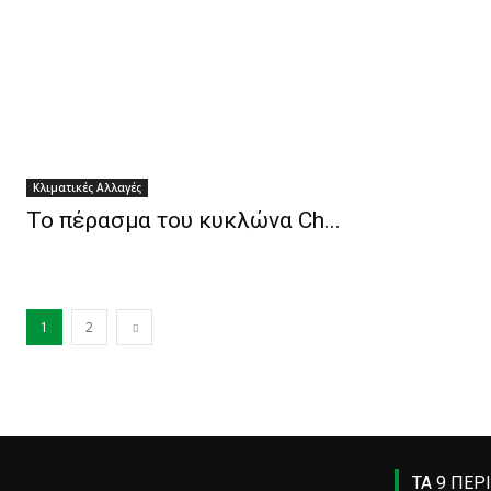
Κλιματικές Αλλαγές
Το πέρασμα του κυκλώνα Ch...
1
2
ΤΑ 9 ΠΕΡ