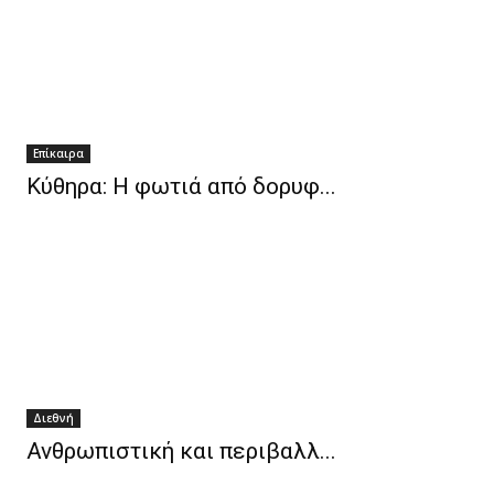
Επίκαιρα
Κύθηρα: Η φωτιά από δορυφ...
Διεθνή
Ανθρωπιστική και περιβαλλ...