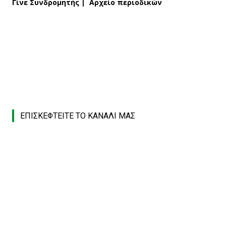
Γίνε Συνδρομητής
|
Αρχείο περιοδικών
ΕΠΙΣΚΕΦΤΕΙΤΕ ΤΟ ΚΑΝΑΛΙ ΜΑΣ