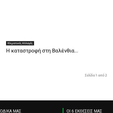
Κλιματικές Αλλαγές
Η καταστροφή στη Βαλένθια...
Σελίδα 1 από 2
ΙΟΔΙΚΑ ΜΑΣ
ΟΙ 6 ΕΚΘΕΣΕΙΣ ΜΑΣ