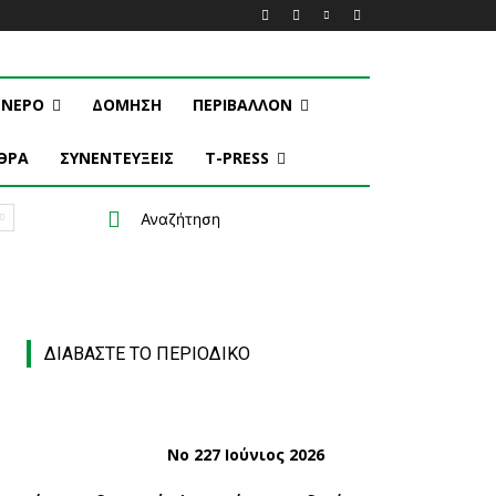
ΝΕΡΟ
ΔΟΜΗΣΗ
ΠΕΡΙΒΑΛΛΟΝ
ΘΡΑ
ΣΥΝΕΝΤΕΥΞΕΙΣ
T-PRESS
Αναζήτηση
ΔΙΑΒΑΣΤΕ ΤΟ ΠΕΡΙΟΔΙΚΟ
Νο 227 Ιούνιος 2026