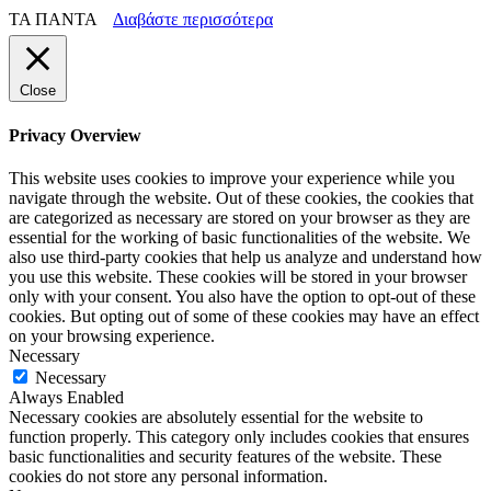
ΤΑ ΠΑΝΤΑ
Διαβάστε περισσότερα
Close
Privacy Overview
This website uses cookies to improve your experience while you
navigate through the website. Out of these cookies, the cookies that
are categorized as necessary are stored on your browser as they are
essential for the working of basic functionalities of the website. We
also use third-party cookies that help us analyze and understand how
you use this website. These cookies will be stored in your browser
only with your consent. You also have the option to opt-out of these
cookies. But opting out of some of these cookies may have an effect
on your browsing experience.
Necessary
Necessary
Always Enabled
Necessary cookies are absolutely essential for the website to
function properly. This category only includes cookies that ensures
basic functionalities and security features of the website. These
cookies do not store any personal information.