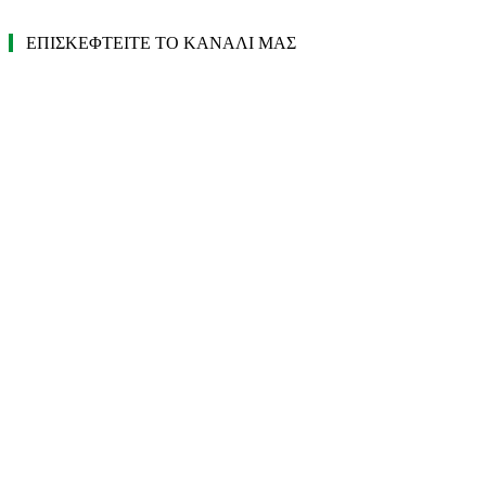
ΕΠΙΣΚΕΦΤΕΙΤΕ ΤΟ ΚΑΝΑΛΙ ΜΑΣ