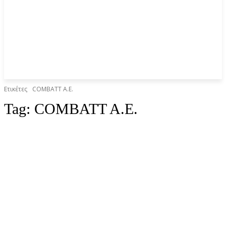
Ετικέτες
COMBATT A.E.
Tag:
COMBATT A.E.