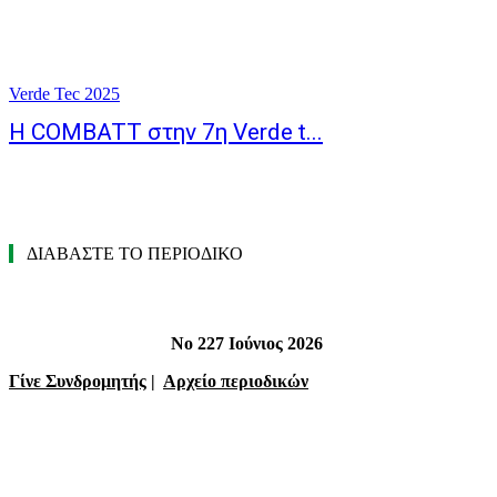
Verde Tec 2025
Η COMBATT στην 7η Verde t...
ΔΙΑΒΑΣΤΕ ΤΟ ΠΕΡΙΟΔΙΚΟ
Νο 227 Ιούνιος 2026
Γίνε Συνδρομητής
|
Αρχείο περιοδικών