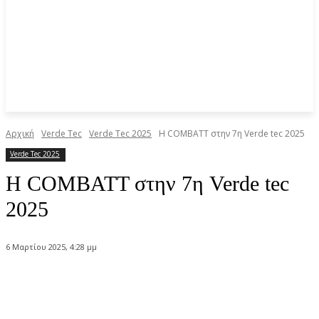
Αρχική
Verde Tec
Verde Tec 2025
Η COMBATT στην 7η Verde tec 2025
Verde Tec 2025
Η COMBATT στην 7η Verde tec
2025
6 Μαρτίου 2025, 4:28 μμ