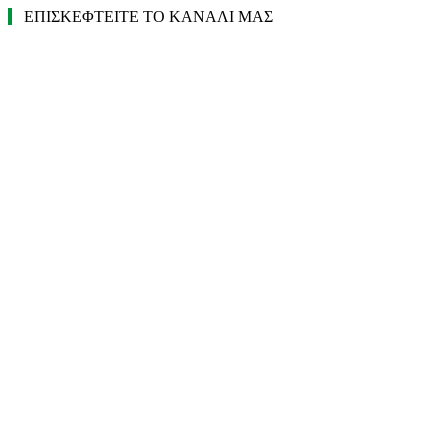
ΕΠΙΣΚΕΦΤΕΙΤΕ ΤΟ ΚΑΝΑΛΙ ΜΑΣ