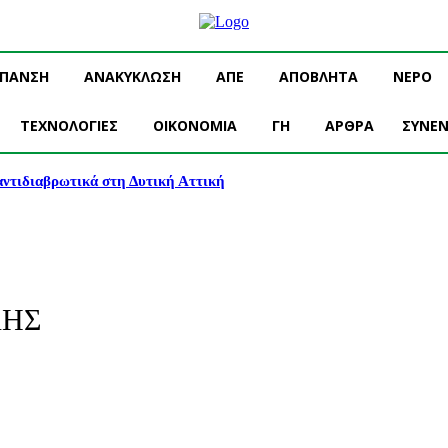
ΥΠΑΝΣΗ
ΑΝΑΚΥΚΛΩΣΗ
ΑΠΕ
ΑΠΟΒΛΗΤΑ
ΝΕΡΟ
ΤΕΧΝΟΛΟΓΙΕΣ
OIKONOMIA
ΓΗ
ΑΡΘΡΑ
ΣΥΝΕΝ
 αντιδιαβρωτικά στη Δυτική Αττική
ΛΗΣ