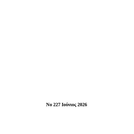
Νο 227 Ιούνιος 2026