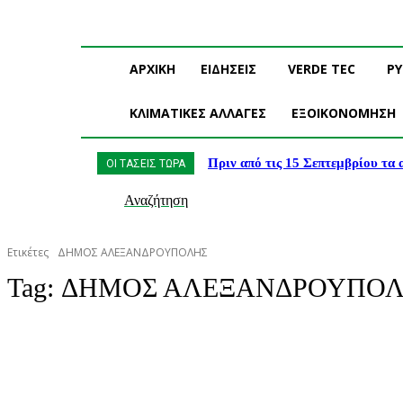
ΑΡΧΙΚΗ
ΕΙΔΗΣΕΙΣ
VERDE TEC
Ρ
ΚΛΙΜΑΤΙΚΕΣ ΑΛΛΑΓΕΣ
ΕΞΟΙΚΟΝΟΜΗΣΗ
Πριν από τις 15 Σεπτεμβρίου τα
ΟΙ ΤΑΣΕΙΣ ΤΩΡΑ
Αναζήτηση
Ετικέτες
ΔΗΜΟΣ ΑΛΕΞΑΝΔΡΟΥΠΟΛΗΣ
Tag:
ΔΗΜΟΣ ΑΛΕΞΑΝΔΡΟΥΠΟ