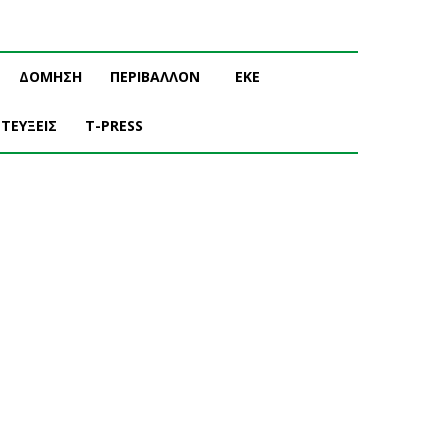
ΔΟΜΗΣΗ
ΠΕΡΙΒΑΛΛΟΝ
ΕΚΕ
ΤΕΥΞΕΙΣ
T-PRESS