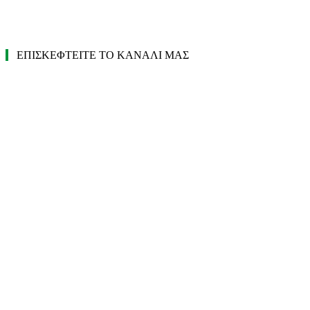
ΕΠΙΣΚΕΦΤΕΙΤΕ ΤΟ ΚΑΝΑΛΙ ΜΑΣ