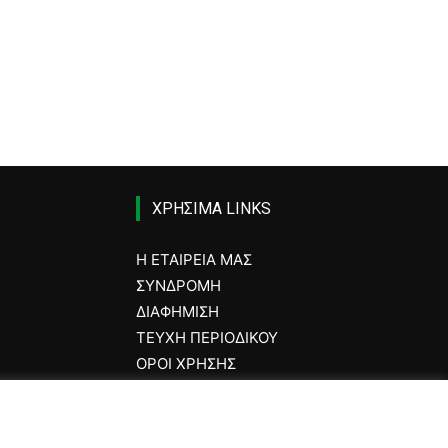
ΧΡΗΣΙΜΑ LINKS
Η ΕΤΑΙΡΕΙΑ ΜΑΣ
ΣΥΝΔΡΟΜΗ
ΔΙΑΦΗΜΙΣΗ
ΤΕΥΧΗ ΠΕΡΙΟΔΙΚΟΥ
ΟΡΟΙ ΧΡΗΣΗΣ
STICS
ΤΑΥΤΟΤΗΤΑ