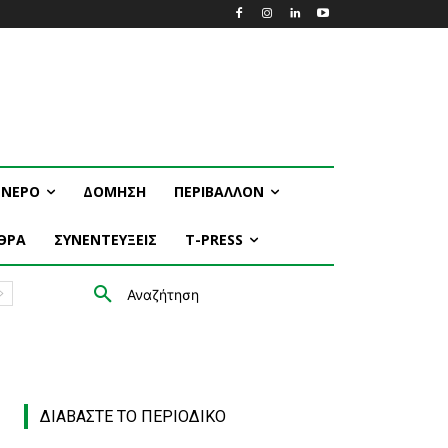
ΝΕΡΟ
ΔΟΜΗΣΗ
ΠΕΡΙΒΑΛΛΟΝ
ΘΡΑ
ΣΥΝΕΝΤΕΥΞΕΙΣ
T-PRESS
Αναζήτηση
ΔΙΑΒΑΣΤΕ ΤΟ ΠΕΡΙΟΔΙΚΟ