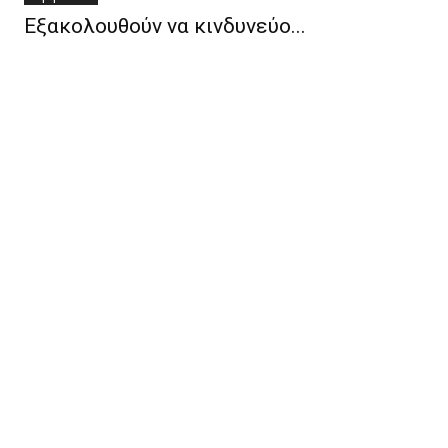
Εξακολουθούν να κινδυνεύο...