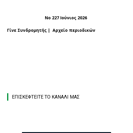
Νο 227 Ιούνιος 2026
Γίνε Συνδρομητής
|
Αρχείο περιοδικών
ΕΠΙΣΚΕΦΤΕΙΤΕ ΤΟ ΚΑΝΑΛΙ ΜΑΣ