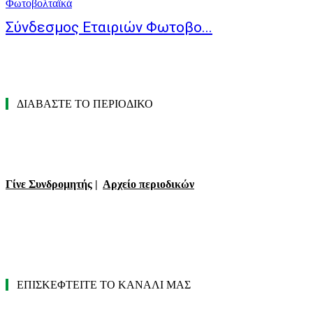
Φωτοβολταϊκά
Σύνδεσμος Εταιριών Φωτοβο...
ΔΙΑΒΑΣΤΕ ΤΟ ΠΕΡΙΟΔΙΚΟ
Γίνε Συνδρομητής
|
Αρχείο περιοδικών
ΕΠΙΣΚΕΦΤΕΙΤΕ ΤΟ ΚΑΝΑΛΙ ΜΑΣ