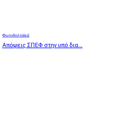
Φωτοβολταϊκά
Απόψεις ΣΠΕΦ στην υπό δια...