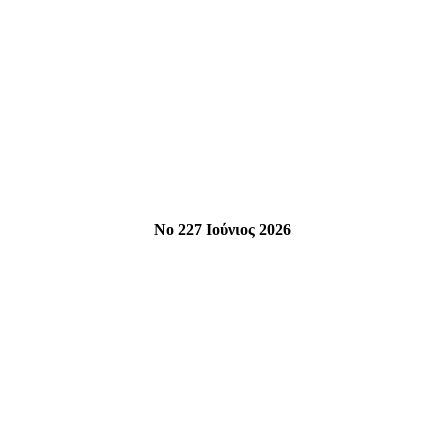
Νο 227 Ιούνιος 2026