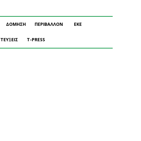
ΔΟΜΗΣΗ
ΠΕΡΙΒΑΛΛΟΝ
ΕΚΕ
ΤΕΥΞΕΙΣ
T-PRESS