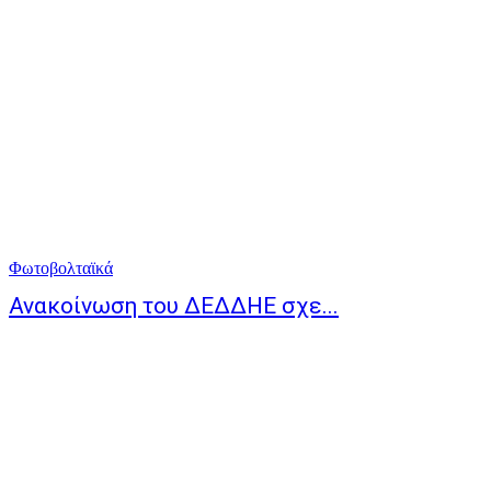
Φωτοβολταϊκά
Ανακοίνωση του ΔΕΔΔΗΕ σχε...