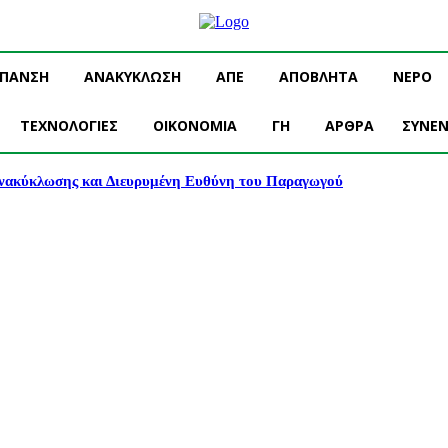
ΥΠΑΝΣΗ
ΑΝΑΚΥΚΛΩΣΗ
ΑΠΕ
ΑΠΟΒΛΗΤΑ
ΝΕΡΟ
ΤΕΧΝΟΛΟΓΙΕΣ
OIKONOMIA
ΓΗ
ΑΡΘΡΑ
ΣΥΝΕΝ
νακύκλωσης και Διευρυμένη Ευθύνη του Παραγωγού