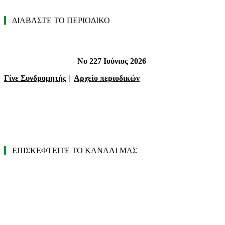
ΔΙΑΒΑΣΤΕ ΤΟ ΠΕΡΙΟΔΙΚΟ
Νο 227 Ιούνιος 2026
Γίνε Συνδρομητής
|
Αρχείο περιοδικών
ΕΠΙΣΚΕΦΤΕΙΤΕ ΤΟ ΚΑΝΑΛΙ ΜΑΣ