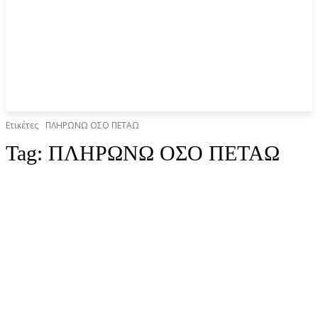
Ετικέτες
ΠΛΗΡΩΝΩ ΟΣΟ ΠΕΤΑΩ
Tag:
ΠΛΗΡΩΝΩ ΟΣΟ ΠΕΤΑΩ