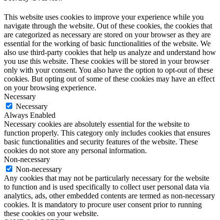
This website uses cookies to improve your experience while you
navigate through the website. Out of these cookies, the cookies that
are categorized as necessary are stored on your browser as they are
essential for the working of basic functionalities of the website. We
also use third-party cookies that help us analyze and understand how
you use this website. These cookies will be stored in your browser
only with your consent. You also have the option to opt-out of these
cookies. But opting out of some of these cookies may have an effect
on your browsing experience.
Necessary
Necessary
Always Enabled
Necessary cookies are absolutely essential for the website to
function properly. This category only includes cookies that ensures
basic functionalities and security features of the website. These
cookies do not store any personal information.
Non-necessary
Non-necessary
Any cookies that may not be particularly necessary for the website
to function and is used specifically to collect user personal data via
analytics, ads, other embedded contents are termed as non-necessary
cookies. It is mandatory to procure user consent prior to running
these cookies on your website.