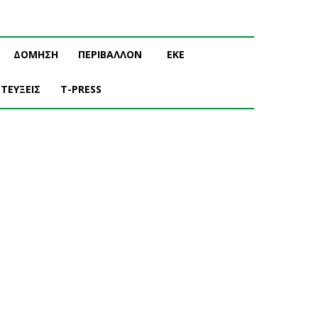
ΔΟΜΗΣΗ
ΠΕΡΙΒΑΛΛΟΝ
ΕΚΕ
ΤΕΥΞΕΙΣ
T-PRESS