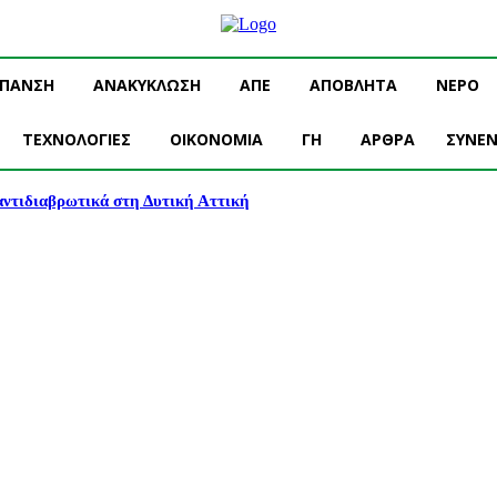
ΥΠΑΝΣΗ
ΑΝΑΚΥΚΛΩΣΗ
ΑΠΕ
ΑΠΟΒΛΗΤΑ
ΝΕΡΟ
ΤΕΧΝΟΛΟΓΙΕΣ
OIKONOMIA
ΓΗ
ΑΡΘΡΑ
ΣΥΝΕΝ
 αντιδιαβρωτικά στη Δυτική Αττική