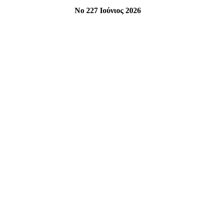
Νο 227 Ιούνιος 2026