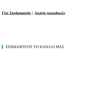
Γίνε Συνδρομητής
|
Αρχείο περιοδικών
ΕΠΙΣΚΕΦΤΕΙΤΕ ΤΟ ΚΑΝΑΛΙ ΜΑΣ