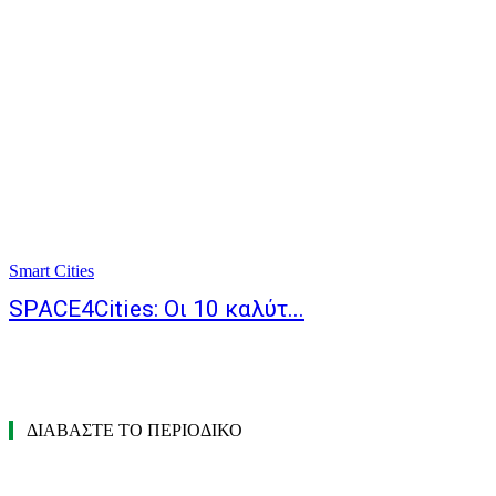
Smart Cities
SPACE4Cities: Οι 10 καλύτ...
ΔΙΑΒΑΣΤΕ ΤΟ ΠΕΡΙΟΔΙΚΟ