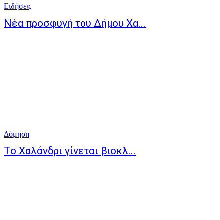
Ειδήσεις
Νέα προσφυγή του Δήμου Χα...
Δόμηση
Το Χαλάνδρι γίνεται βιοκλ...