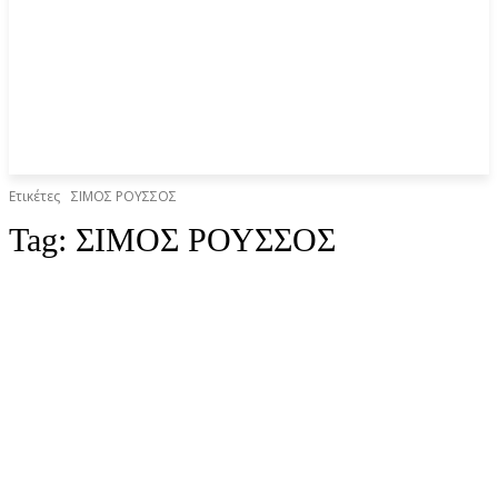
Ετικέτες
ΣΙΜΟΣ ΡΟΥΣΣΟΣ
Tag:
ΣΙΜΟΣ ΡΟΥΣΣΟΣ