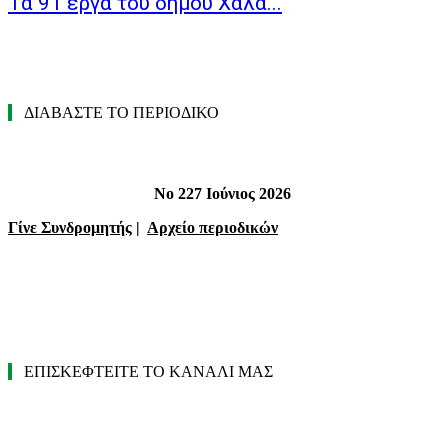
Τα 91 έργα του δήμου Χαλα...
ΔΙΑΒΑΣΤΕ ΤΟ ΠΕΡΙΟΔΙΚΟ
Νο 227 Ιούνιος 2026
Γίνε Συνδρομητής
|
Αρχείο περιοδικών
ΕΠΙΣΚΕΦΤΕΙΤΕ ΤΟ ΚΑΝΑΛΙ ΜΑΣ