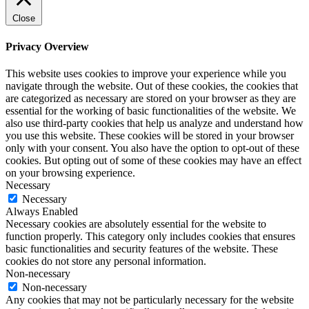
Close
Privacy Overview
This website uses cookies to improve your experience while you
navigate through the website. Out of these cookies, the cookies that
are categorized as necessary are stored on your browser as they are
essential for the working of basic functionalities of the website. We
also use third-party cookies that help us analyze and understand how
you use this website. These cookies will be stored in your browser
only with your consent. You also have the option to opt-out of these
cookies. But opting out of some of these cookies may have an effect
on your browsing experience.
Necessary
Necessary
Always Enabled
Necessary cookies are absolutely essential for the website to
function properly. This category only includes cookies that ensures
basic functionalities and security features of the website. These
cookies do not store any personal information.
Non-necessary
Non-necessary
Any cookies that may not be particularly necessary for the website