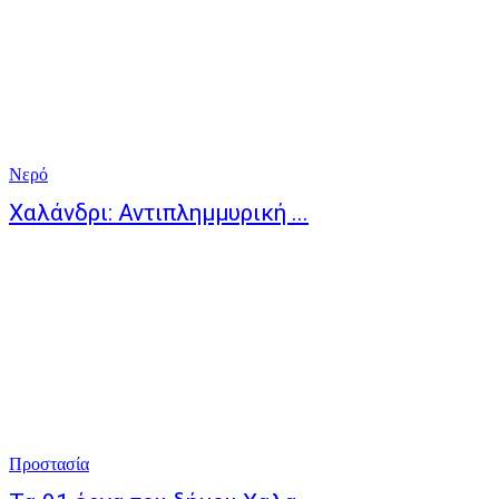
Νερό
Χαλάνδρι: Αντιπλημμυρική ...
Προστασία