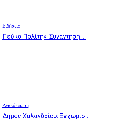
Ειδήσεις
Πεύκο Πολίτη»: Συνάντηση ...
Ανακύκλωση
Δήμος Χαλανδρίου: Ξεχωρισ...