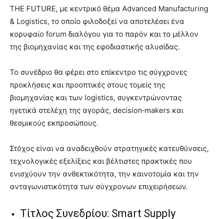
THE FUTURE, με κεντρικό θέμα Advanced Manufacturing
& Logistics, το οποίο φιλοδοξεί να αποτελέσει ένα
κορυφαίο forum διαλόγου για το παρόν και το μέλλον
της βιομηχανίας και της εφοδιαστικής αλυσίδας.
Το συνέδριο θα φέρει στο επίκεντρο τις σύγχρονες
προκλήσεις και προοπτικές στους τομείς της
βιομηχανίας και των logistics, συγκεντρώνοντας
ηγετικά στελέχη της αγοράς, decision‑makers και
θεσμικούς εκπροσώπους.
Στόχος είναι να αναδειχθούν στρατηγικές κατευθύνσεις,
τεχνολογικές εξελίξεις και βέλτιστες πρακτικές που
ενισχύουν την ανθεκτικότητα, την καινοτομία και την
ανταγωνιστικότητα των σύγχρονων επιχειρήσεων.
Τίτλος Συνεδρίου: Smart Supply