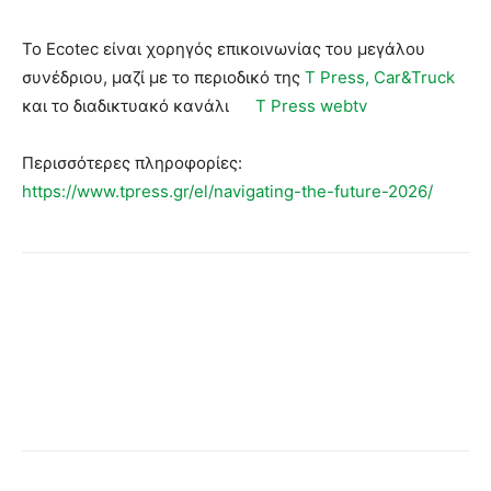
Το Ecotec είναι χορηγός επικοινωνίας του μεγάλου
συνέδριου, μαζί με το περιοδικό της
T Press,
Car&Truck
και το διαδικτυακό κανάλι
T Press webtv
Περισσότερες πληροφορίες:
https://www.tpress.gr/el/navigating-the-future-2026/