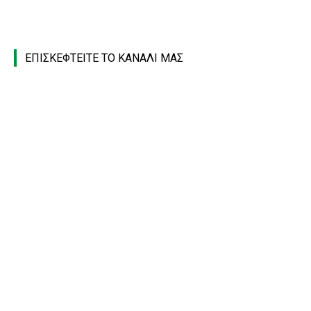
ΕΠΙΣΚΕΦΤΕΙΤΕ ΤΟ ΚΑΝΑΛΙ ΜΑΣ