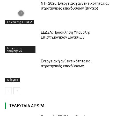
NTF 2026: Ενεργειακή ανθεκτικότητα και
στρατηγικές επενδύσεων (βίντεο)
Τα νέα της T-PRESS
ΕΕΔΣΑ: Πρόσκληση Υποβολής
Επιστημονικών Εργασιών
Διαχείριση
Αποβλήτων
Ενεργειακή ανθεκτικότητα και
στρατηγικές επενδύσεων
Ενέργεια
ΤΕΛΕΥΤΑΙΑ ΑΡΘΡΑ