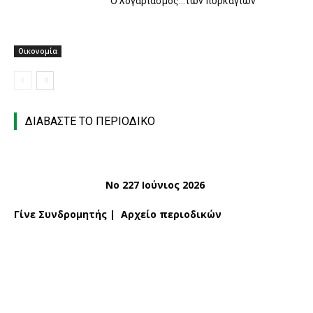
O λογαριασμός…των πυρκαγιών
Οικονομία
ΔΙΑΒΑΣΤΕ ΤΟ ΠΕΡΙΟΔΙΚΟ
Νο 227 Ιούνιος 2026
Γίνε Συνδρομητής
|
Αρχείο περιοδικών