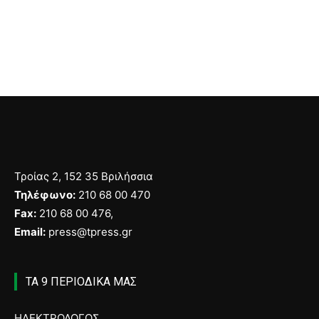
Τροίας 2, 152 35 Βριλήσσια
Τηλέφωνο:
210 68 00 470
Fax:
210 68 00 476,
Email:
press@tpress.gr
ΤΑ 9 ΠΕΡΙΟΔΙΚΑ ΜΑΣ
ΗΛΕΚΤΡΟΛΟΓΟΣ