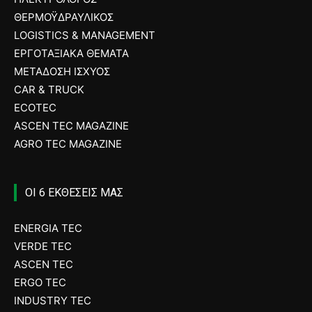
ΘΕΡΜΟΫΔΡΑΥΛΙΚΟΣ
LOGISTICS & MANAGEMENT
ΕΡΓΟΤΑΞΙΑΚΑ ΘΕΜΑΤΑ
ΜΕΤΑΔΟΣΗ ΙΣΧΥΟΣ
CAR & TRUCK
ECOTEC
ASCEN TEC MAGAZINE
AGRO TEC MAGAZINE
ΟΙ 6 ΕΚΘΕΣΕΙΣ ΜΑΣ
ENERGIA TEC
VERDE TEC
ASCEN TEC
ERGO TEC
INDUSTRY TEC