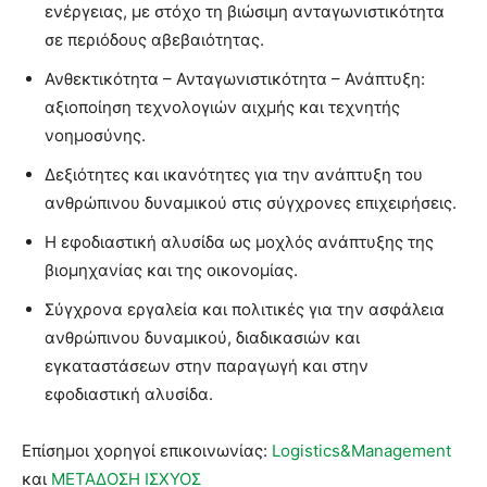
ενέργειας, με στόχο τη βιώσιμη ανταγωνιστικότητα
σε περιόδους αβεβαιότητας.
Ανθεκτικότητα – Ανταγωνιστικότητα – Ανάπτυξη:
αξιοποίηση τεχνολογιών αιχμής και τεχνητής
νοημοσύνης.
Δεξιότητες και ικανότητες για την ανάπτυξη του
ανθρώπινου δυναμικού στις σύγχρονες επιχειρήσεις.
Η εφοδιαστική αλυσίδα ως μοχλός ανάπτυξης της
βιομηχανίας και της οικονομίας.
Σύγχρονα εργαλεία και πολιτικές για την ασφάλεια
ανθρώπινου δυναμικού, διαδικασιών και
εγκαταστάσεων στην παραγωγή και στην
εφοδιαστική αλυσίδα.
Επίσημοι χορηγοί επικοινωνίας:
Logistics&Management
και
ΜΕΤΑΔΟΣΗ ΙΣΧΥΟΣ