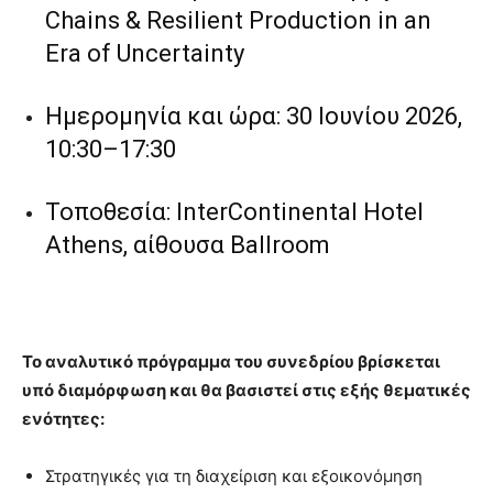
Chains & Resilient Production in an
Era of Uncertainty
Ημερομηνία και ώρα: 30 Ιουνίου 2026,
10:30–17:30
Τοποθεσία: InterContinental Hotel
Athens, αίθουσα Ballroom
Το αναλυτικό πρόγραμμα του συνεδρίου βρίσκεται
υπό διαμόρφωση και θα βασιστεί στις εξής θεματικές
ενότητες:
Στρατηγικές για τη διαχείριση και εξοικονόμηση