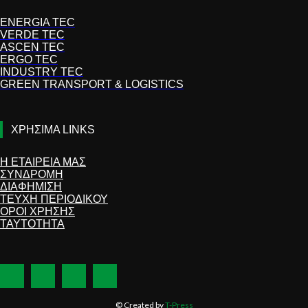
ENERGIA TEC
VERDE TEC
ASCEN TEC
ERGO TEC
INDUSTRY TEC
GREEN TRANSPORT & LOGISTICS
ΧΡΗΣΙΜΑ LINKS
Η ΕΤΑΙΡΕΙΑ ΜΑΣ
ΣΥΝΔΡΟΜΗ
ΔΙΑΦΗΜΙΣΗ
ΤΕΥΧΗ ΠΕΡΙΟΔΙΚΟΥ
ΟΡΟΙ ΧΡΗΣΗΣ
ΤΑΥΤΟΤΗΤΑ
© Created by
T-Press