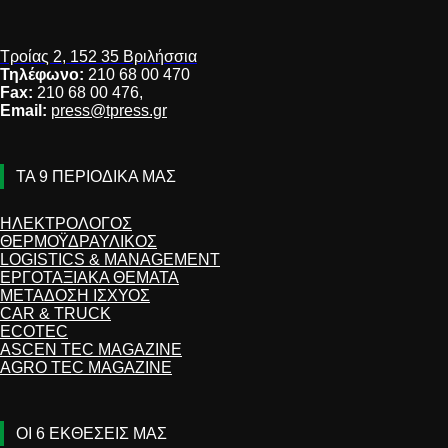
Τροίας 2, 152 35 Βριλήσσια
Τηλέφωνο:
210 68 00 470
Fax:
210 68 00 476,
Email:
press@tpress.gr
ΤΑ 9 ΠΕΡΙΟΔΙΚΑ ΜΑΣ
ΗΛΕΚΤΡΟΛΟΓΟΣ
ΘΕΡΜΟΫΔΡΑΥΛΙΚΟΣ
LOGISTICS & MANAGEMENT
ΕΡΓΟΤΑΞΙΑΚΑ ΘΕΜΑΤΑ
ΜΕΤΑΔΟΣΗ ΙΣΧΥΟΣ
CAR & TRUCK
ECOTEC
ASCEN TEC MAGAZINE
AGRO TEC MAGAZINE
ΟΙ 6 ΕΚΘΕΣΕΙΣ ΜΑΣ