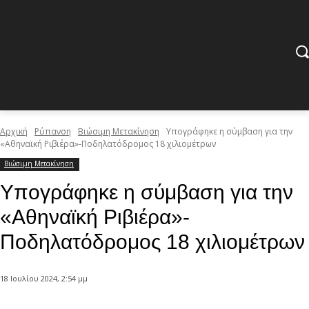
Αρχική
Ρύπανση
Βιώσιμη Μετακίνηση
Υπογράφηκε η σύμβαση για την
«Αθηναϊκή Ριβιέρα»-Ποδηλατόδρομος 18 χιλιομέτρων
Βιώσιμη Μετακίνηση
Υπογράφηκε η σύμβαση για την
«Αθηναϊκή Ριβιέρα»-
Ποδηλατόδρομος 18 χιλιομέτρων
18 Ιουλίου 2024, 2:54 μμ