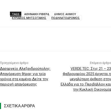
TAGS
ΑΘΗΝΑΙΚΗ ΡΙΒΙΕΡΑ
ΔΗΜΟΣ ΑΛΙΜΟΥ
ΚΥΡΙΑΚΟΣ ΜΗΤΣΟΤΑΚΗΣ
ΠΟΔΗΛΑΤΟΔΡΟΜΟΣ
Προηγούμενο άρθρο
Επόμενο άρθρο
Δασαρχείο Αλεξανδρούπολης:
VERDE.TEC: Στις 21 – 23
Απαγόρευση θήρας για τρία
Φεβρουαρίου 2025 έρχεται η
χρόνια στα καμένα-Δείτε την
μεγαλύτερη έκθεση στην
περιοχή απαγόρευσης
Ελλάδα για το Περιβάλλον και
την Κυκλική Οικονομία
ΣΧΕΤΙΚΑ ΑΡΘΡΑ