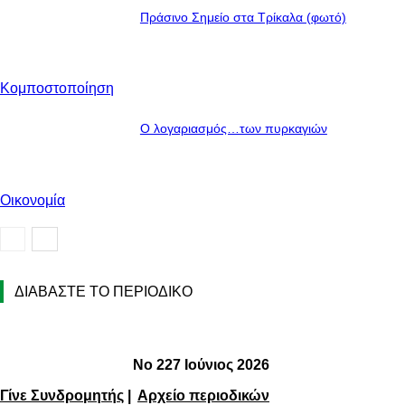
Πράσινο Σημείο στα Τρίκαλα (φωτό)
Κομποστοποίηση
O λογαριασμός…των πυρκαγιών
Οικονομία
ΔΙΑΒΑΣΤΕ ΤΟ ΠΕΡΙΟΔΙΚΟ
Νο 227 Ιούνιος 2026
Γίνε Συνδρομητής
|
Αρχείο περιοδικών