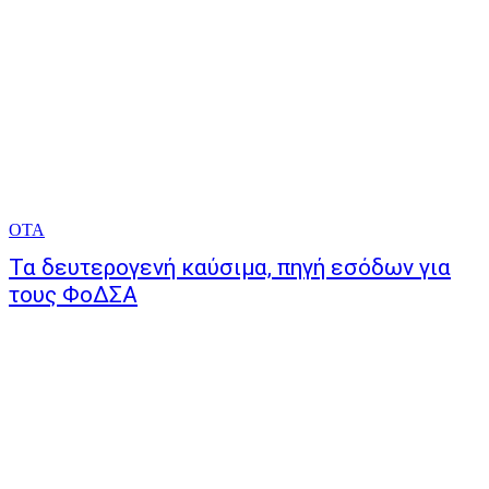
ΟΤΑ
Τα δευτερογενή καύσιμα, πηγή εσόδων για
τους ΦοΔΣΑ