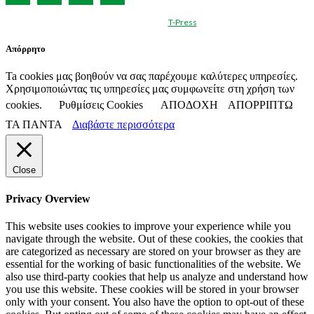
© Created by
T-Press
Απόρρητο
Ta cookies μας βοηθούν να σας παρέχουμε καλύτερες υπηρεσίες.
Χρησιμοποιώντας τις υπηρεσίες μας συμφωνείτε στη χρήση των
cookies.
Ρυθμίσεις Cookies
ΑΠΟΔΟΧΗ
ΑΠΟΡΡΙΠΤΩ
ΤΑ ΠΑΝΤΑ
Διαβάστε περισσότερα
Close
Privacy Overview
This website uses cookies to improve your experience while you
navigate through the website. Out of these cookies, the cookies that
are categorized as necessary are stored on your browser as they are
essential for the working of basic functionalities of the website. We
also use third-party cookies that help us analyze and understand how
you use this website. These cookies will be stored in your browser
only with your consent. You also have the option to opt-out of these