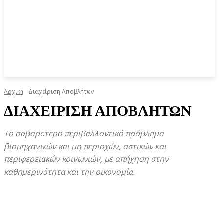
Αρχική
Διαχείριση Αποβλήτων
ΔΙΑΧΕΊΡΙΣΗ ΑΠΟΒΛΉΤΩΝ
Το σοβαρότερο περιβαλλοντικό πρόβλημα
βιομηχανικών και μη περιοχών, αστικών και
περιφερειακών κοινωνιών, με απήχηση στην
καθημερινότητα και την οικονομία.