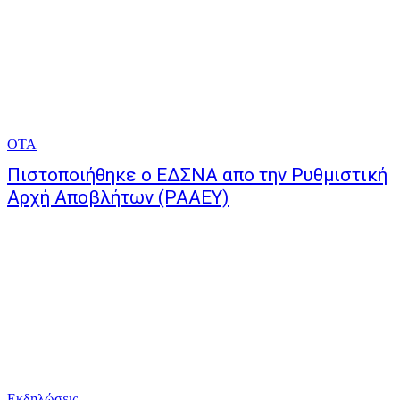
ΟΤΑ
Πιστοποιήθηκε ο ΕΔΣΝΑ απο την Ρυθμιστική
Αρχή Αποβλήτων (ΡΑΑΕΥ)
Εκδηλώσεις