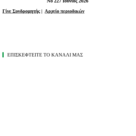
Νο 227 Ιούνιος 2026
Γίνε Συνδρομητής
|
Αρχείο περιοδικών
ΕΠΙΣΚΕΦΤΕΙΤΕ ΤΟ ΚΑΝΑΛΙ ΜΑΣ