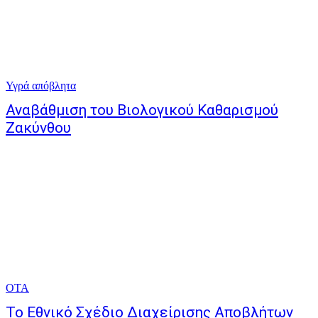
Υγρά απόβλητα
Αναβάθμιση του Βιολογικού Καθαρισμού
Ζακύνθου
ΟΤΑ
Το Εθνικό Σχέδιο Διαχείρισης Αποβλήτων