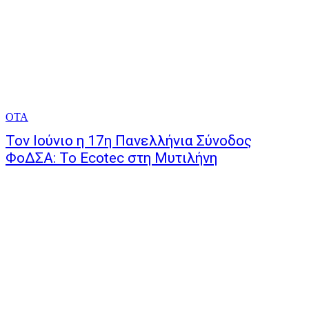
ΟΤΑ
Τον Ιούνιο η 17η Πανελλήνια Σύνοδος
ΦοΔΣΑ: Το Ecotec στη Μυτιλήνη