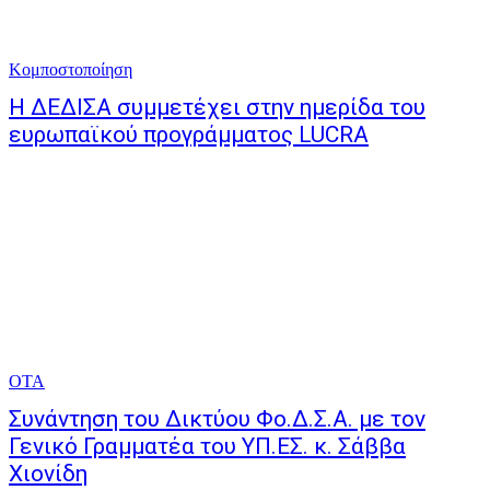
Κομποστοποίηση
Η ΔΕΔΙΣΑ συμμετέχει στην ημερίδα του
ευρωπαϊκού προγράμματος LUCRA
ΟΤΑ
Συνάντηση του Δικτύου Φο.Δ.Σ.Α. με τον
Γενικό Γραμματέα του ΥΠ.ΕΣ. κ. Σάββα
Χιονίδη