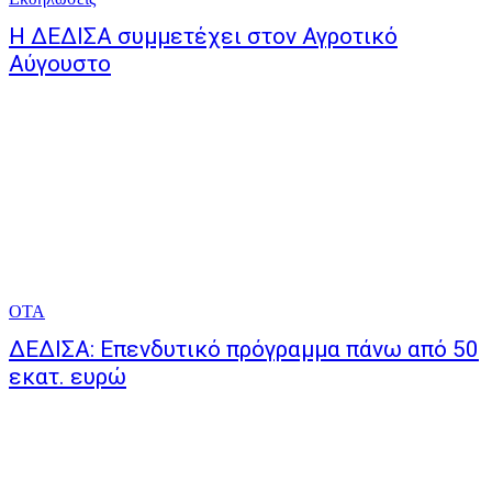
Η ΔΕΔΙΣΑ συμμετέχει στον Αγροτικό
Αύγουστο
ΟΤΑ
ΔΕΔΙΣΑ: Επενδυτικό πρόγραμμα πάνω από 50
εκατ. ευρώ