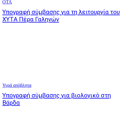
ΟΤΑ
Υπογραφή σύμβασης για τη λειτουργία του
ΧΥΤΑ Πέρα Γαληνών
Υγρά απόβλητα
Υπογραφή σύμβασης για βιολογικό στη
Βάρδα