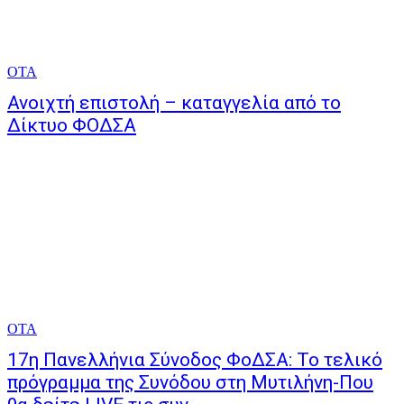
ΟΤΑ
Ανοιχτή επιστολή – καταγγελία από το
Δίκτυο ΦΟΔΣΑ
ΟΤΑ
17η Πανελλήνια Σύνοδος ΦοΔΣΑ: Το τελικό
πρόγραμμα της Συνόδου στη Μυτιλήνη-Που