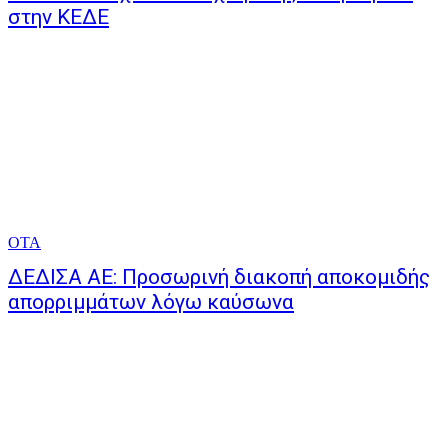
στην ΚΕΔΕ
ΟΤΑ
ΔΕΔΙΣΑ ΑΕ: Προσωρινή διακοπή αποκομιδής
απορριμμάτων λόγω καύσωνα