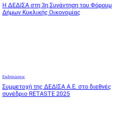
Η ΔΕΔΙΣΑ στη 3η Συνάντηση του Φόρουμ
Δήμων Κυκλικής Οικονομίας
Εκδηλώσεις
Συμμετοχή της ΔΕΔΙΣΑ Α.Ε. στο διεθνές
συνέδριο RETASTE 2025