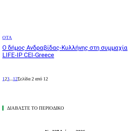
ΟΤΑ
O δήμος Ανδραβίδας-Κυλλήνης στη συμμαχία
LIFE-IP CEI-Greece
1
2
3
...
12
Σελίδα 2 από 12
ΔΙΑΒΑΣΤΕ ΤΟ ΠΕΡΙΟΔΙΚΟ