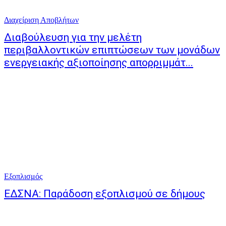
Διαχείριση Αποβλήτων
Διαβούλευση για την μελέτη
περιβαλλοντικών επιπτώσεων των μονάδων
ενεργειακής αξιοποίησης απορριμμάτ...
Εξοπλισμός
ΕΔΣΝΑ: Παράδοση εξοπλισμού σε δήμους