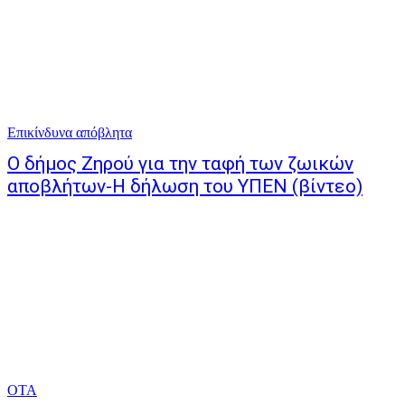
Επικίνδυνα απόβλητα
Ο δήμος Ζηρού για την ταφή των ζωικών
αποβλήτων-Η δήλωση του ΥΠΕΝ (βίντεο)
ΟΤΑ