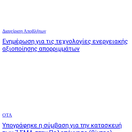
Διαχείριση Αποβλήτων
Ενημέρωση για τις τεχνολογίες ενεργειακής
αξιοποίησης απορριμμάτων
ΟΤΑ
Υπογράφηκε η σύμβαση για την κατασκευή