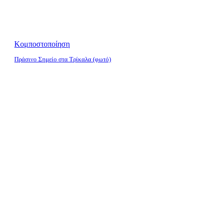
Κομποστοποίηση
Πράσινο Σημείο στα Τρίκαλα (φωτό)