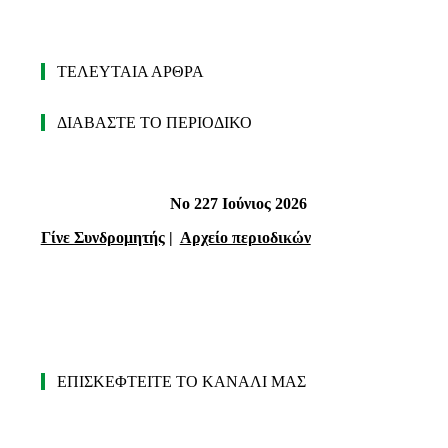
ΤΕΛΕΥΤΑΙΑ ΑΡΘΡΑ
ΔΙΑΒΑΣΤΕ ΤΟ ΠΕΡΙΟΔΙΚΟ
Νο 227 Ιούνιος 2026
Γίνε Συνδρομητής
|
Αρχείο περιοδικών
ΕΠΙΣΚΕΦΤΕΙΤΕ ΤΟ ΚΑΝΑΛΙ ΜΑΣ