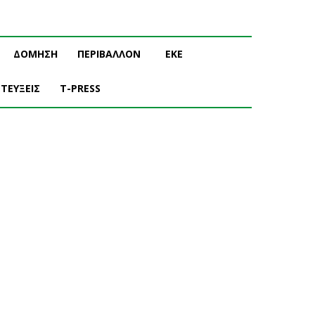
ΔΟΜΗΣΗ
ΠΕΡΙΒΑΛΛΟΝ
ΕΚΕ
ΤΕΥΞΕΙΣ
T-PRESS