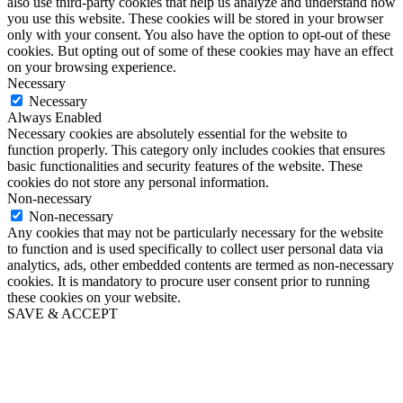
also use third-party cookies that help us analyze and understand how
you use this website. These cookies will be stored in your browser
only with your consent. You also have the option to opt-out of these
cookies. But opting out of some of these cookies may have an effect
on your browsing experience.
Necessary
Necessary
Always Enabled
Necessary cookies are absolutely essential for the website to
function properly. This category only includes cookies that ensures
basic functionalities and security features of the website. These
cookies do not store any personal information.
Non-necessary
Non-necessary
Any cookies that may not be particularly necessary for the website
to function and is used specifically to collect user personal data via
analytics, ads, other embedded contents are termed as non-necessary
cookies. It is mandatory to procure user consent prior to running
these cookies on your website.
SAVE & ACCEPT