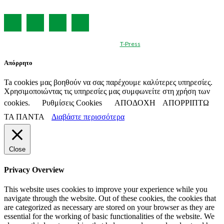
© Created by
T-Press
Απόρρητο
Ta cookies μας βοηθούν να σας παρέχουμε καλύτερες υπηρεσίες.
Χρησιμοποιώντας τις υπηρεσίες μας συμφωνείτε στη χρήση των
cookies.
Ρυθμίσεις Cookies
ΑΠΟΔΟΧΗ
ΑΠΟΡΡΙΠΤΩ
ΤΑ ΠΑΝΤΑ
Διαβάστε περισσότερα
Close
Privacy Overview
This website uses cookies to improve your experience while you
navigate through the website. Out of these cookies, the cookies that
are categorized as necessary are stored on your browser as they are
essential for the working of basic functionalities of the website. We