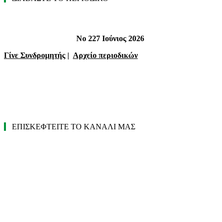
Νο 227 Ιούνιος 2026
Γίνε Συνδρομητής
|
Αρχείο περιοδικών
ΕΠΙΣΚΕΦΤΕΙΤΕ ΤΟ ΚΑΝΑΛΙ ΜΑΣ