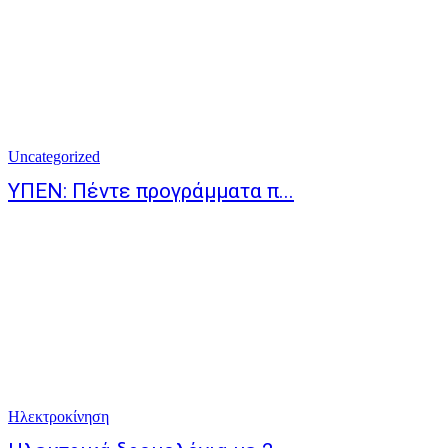
Uncategorized
ΥΠΕΝ: Πέντε προγράμματα π...
Ηλεκτροκίνηση