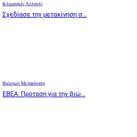
Κλιματικές Αλλαγές
Σχεδίασε την μετακίνηση σ...
Βιώσιμη Μετακίνηση
ΕΒΕΑ: Πρόταση για την βιώ...