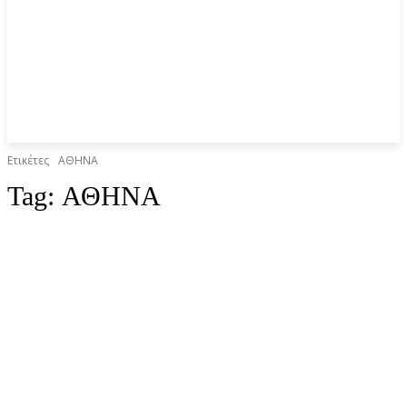
Ετικέτες
ΑΘΗΝΑ
Tag:
ΑΘΗΝΑ