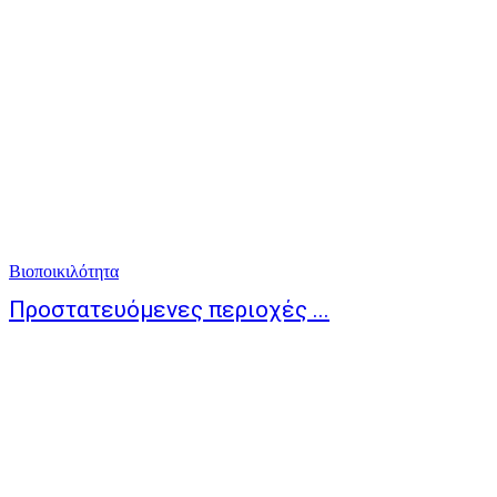
Βιοποικιλότητα
Προστατευόμενες περιοχές ...