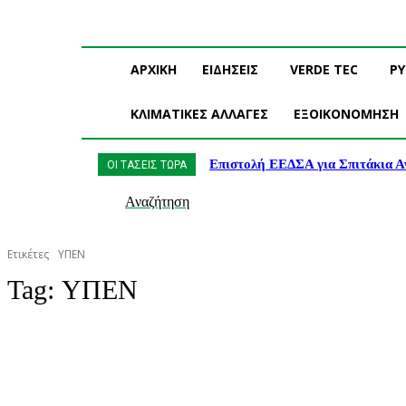
ΑΡΧΙΚΗ
ΕΙΔΗΣΕΙΣ
VERDE TEC
Ρ
ΚΛΙΜΑΤΙΚΕΣ ΑΛΛΑΓΕΣ
ΕΞΟΙΚΟΝΟΜΗΣΗ
Επιστολή ΕΕΔΣΑ για Σπιτάκια Α
ΟΙ ΤΑΣΕΙΣ ΤΩΡΑ
Αναζήτηση
Ετικέτες
ΥΠΕΝ
Tag:
ΥΠΕΝ