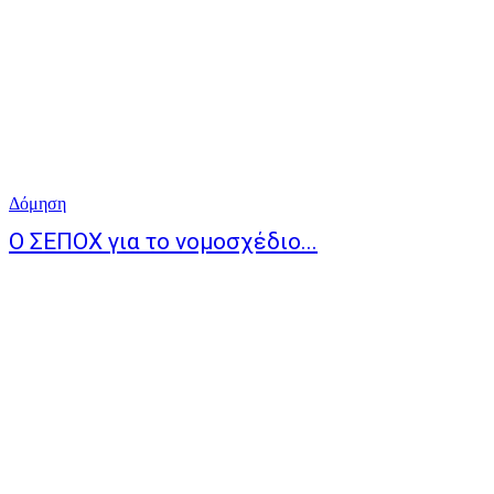
Δόμηση
O ΣΕΠΟΧ για το νομοσχέδιο...