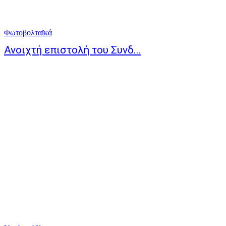
Φωτοβολταϊκά
Ανοιχτή επιστολή του Συνδ...