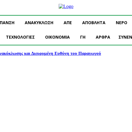
ΥΠΑΝΣΗ
ΑΝΑΚΥΚΛΩΣΗ
ΑΠΕ
ΑΠΟΒΛΗΤΑ
ΝΕΡΟ
ΤΕΧΝΟΛΟΓΙΕΣ
OIKONOMIA
ΓΗ
ΑΡΘΡΑ
ΣΥΝΕΝ
νακύκλωσης και Διευρυμένη Ευθύνη του Παραγωγού