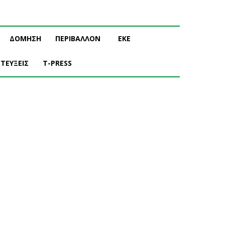
ΔΟΜΗΣΗ
ΠΕΡΙΒΑΛΛΟΝ
ΕΚΕ
ΤΕΥΞΕΙΣ
T-PRESS