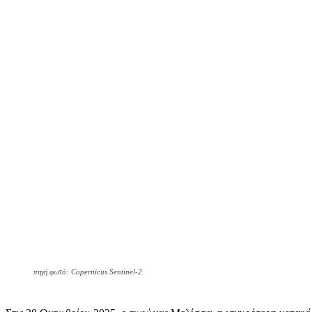
πηγή φωτό: Copernicus Sentinel-2