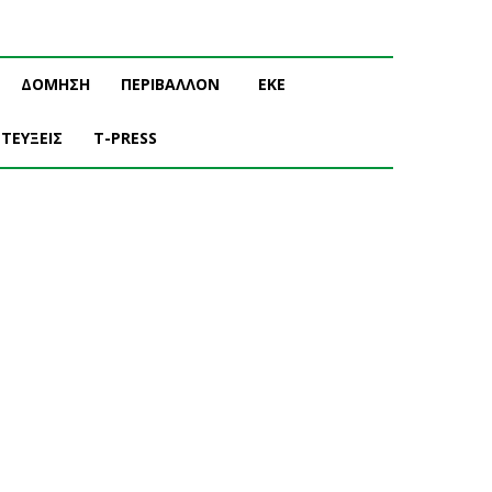
ΔΟΜΗΣΗ
ΠΕΡΙΒΑΛΛΟΝ
ΕΚΕ
ΤΕΥΞΕΙΣ
T-PRESS