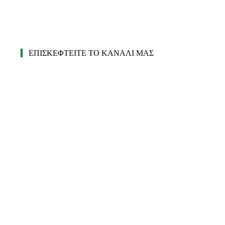
ΕΠΙΣΚΕΦΤΕΙΤΕ ΤΟ ΚΑΝΑΛΙ ΜΑΣ